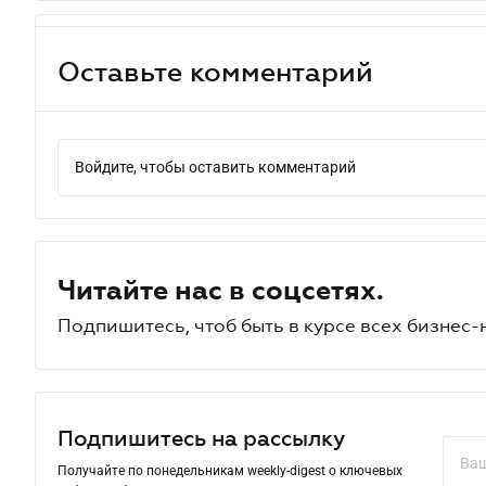
Оставьте комментарий
Войдите, чтобы оставить комментарий
Читайте нас в соцсетях.
Подпишитесь, чтоб быть в курсе всех бизнес-
Подпишитесь на рассылку
Получайте по понедельникам weekly-digest о ключевых