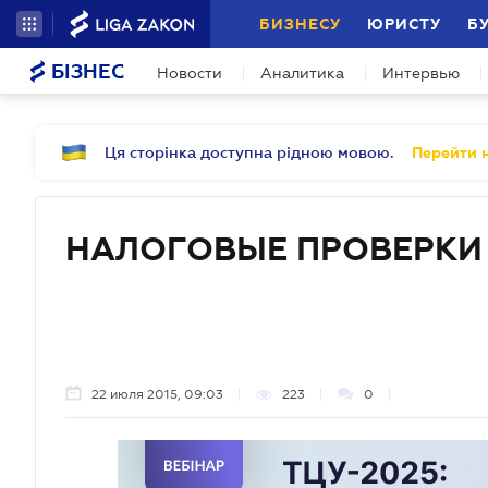
БИЗНЕСУ
ЮРИСТУ
Б
БІЗНЕС
Новости
Аналитика
Интервью
Ця сторінка доступна рідною мовою.
Перейти н
НАЛОГОВЫЕ ПРОВЕРКИ
22 июля 2015, 09:03
223
0