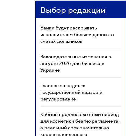
Выбор редакции
Банки будут раскрывать
исполнителям больше данных о
счетах должников
Законодательные изменения в
августе 2026 для бизнеса в
Украине
Главное за неделю:
государственный надзор и
регулирование
Кабмин продлил льготный период
для косметики без техрегламента,
а реальный срок значительно
короче заявленного