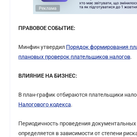
Реклама
ПРАВОВОЕ СОБЫТИЕ:
Минфин утвердил
Порядок формирования пл
плановых проверок плательщиков налогов
.
ВЛИЯНИЕ НА БИЗНЕС:
В план-график отбираются плательщики нало
Налогового кодекса
.
Периодичность проведения документальных
определяется в зависимости от степени риск