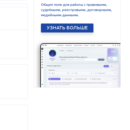
Общее поле для работы с правовыми,
судебными, реестровыми, договорными,
медийными данными.
УЗНАТЬ БОЛЬШЕ