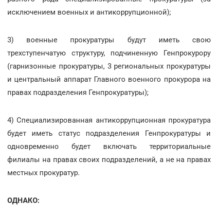
исключением военных и антикоррупционной);
3) военные прокуратуры будут иметь свою
трехступенчатую структуру, подчиненную Генпрокурору
(гарнизонные прокуратуры, 3 региональных прокуратуры
и центральный аппарат Главного военного прокурора на
правах подразделения Генпрокуратуры);
4) Специализированная антикоррупционная прокуратура
будет иметь статус подразделения Генпрокуратуры и
одновременно будет включать территориальные
филиалы на правах своих подразделений, а не на правах
местных прокуратур.
ОДНАКО: