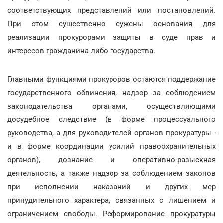
соответствующих представлений или постановлений.
При этом существенно сужены основания для
реализации прокурорами защиты в суде прав и
интересов гражданина либо государства.
Главными функциями прокуроров остаются поддержание
государственного обвинения, надзор за соблюдением
законодательства органами, осуществляющими
досудебное следствие (в форме процессуального
руководства, а для руководителей органов прокуратуры -
и в форме координации усилий правоохранительных
органов), дознание и оперативно-разыскная
деятельность, а также надзор за соблюдением законов
при исполнении наказаний и других мер
принудительного характера, связанных с лишением и
ограничением свободы. Реформирование прокуратуры