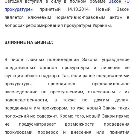
Сегодня вступил в силу в полном объеме
Закон «О
прокуратуре»
, принятый 14.10.2014. Новый Закон
является ключевым нормативно-правовым актом в
вопросах реформирования прокуратуры Украины.
ВЛИЯНИЕ НА БИЗНЕС:
В числе главных нововведений Закона: упразднение
следственных органов прокуратуры и лишение ее
функции общего надзора. Так, если ранее следователями
прокуратуры проводилось предварительное
расследование по преступлениям, отнесенным к их
подследственности, а также по другим делам,
переданным им прокурором, то уже новый Закон таких
положений не содержит. Кроме того, новый Закон прямо
не предусматривает возможности проведения
прокурорами проверок и внесения или принятия