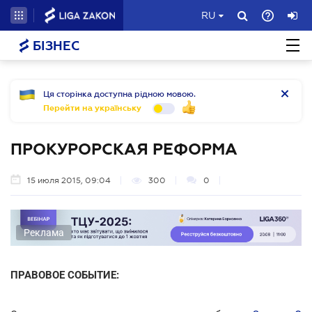
RU
БІЗНЕС
Ця сторінка доступна рідною мовою.
Перейти на українську
ПРОКУРОРСКАЯ РЕФОРМА
15 июля 2015, 09:04
300
0
Реклама
ПРАВОВОЕ СОБЫТИЕ: