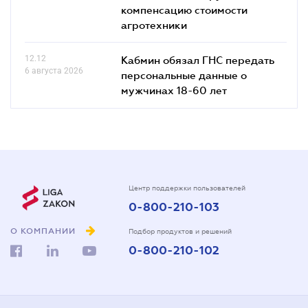
компенсацию стоимости
агротехники
12.12
Кабмин обязал ГНС передать
6 августа 2026
персональные данные о
мужчинах 18-60 лет
Центр поддержки пользователей
0-800-210-103
О КОМПАНИИ
Подбор продуктов и решений
0-800-210-102