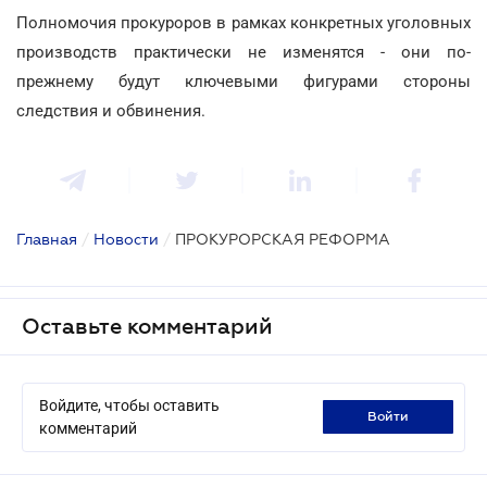
Полномочия прокуроров в рамках конкретных уголовных
производств практически не изменятся - они по-
прежнему будут ключевыми фигурами стороны
следствия и обвинения.
Главная
/
Новости
/
ПРОКУРОРСКАЯ РЕФОРМА
Оставьте комментарий
Войдите, чтобы оставить
войти
комментарий