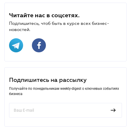
Читайте нас в соцсетях.
Подпишитесь, чтоб быть в курсе всех бизнес-
новостей.
Подпишитесь на рассылку
Получайте по понедельникам weekly-digest о ключевых событиях
бизнеса