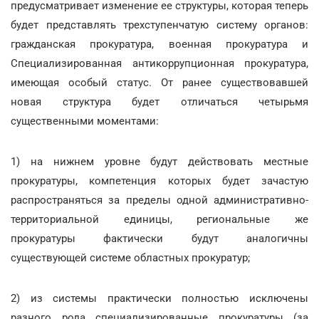
предусматривает изменение ее структуры, которая теперь
будет представлять трехступенчатую систему органов:
гражданская прокуратура, военная прокуратура и
Специализированная антикоррупционная прокуратура,
имеющая особый статус. От ранее существовавшей
новая структура будет отличаться четырьмя
существенными моментами:
1) на нижнем уровне будут действовать местные
прокуратуры, компетенция которых будет зачастую
распространяться за пределы одной административно-
территориальной единицы, региональные же
прокуратуры фактически будут аналогичны
существующей системе областных прокуратур;
2) из системы практически полностью исключены
разного рода специализированные прокуратуры (за