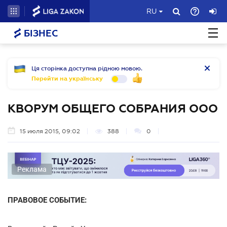
RU
БІЗНЕС
Ця сторінка доступна рідною мовою.
Перейти на українську
КВОРУМ ОБЩЕГО СОБРАНИЯ ООО
15 июля 2015, 09:02
388
0
Реклама
ПРАВОВОЕ СОБЫТИЕ: