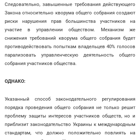
Следовательно, завышенные требования действующего
Закона относительно кворума общего собрания создают
риски нарушения прав большинства участников на
участие в управлении обществом. Механизм же
снижения требований кворума общего собрания будет
противодействовать попыткам владельцев 40% голосов
парализовать управленческую деятельность общего
собрания участников общества.
ОДНАКО:
Указанный способ законодательного регулирования
порядка проведения общего собрания не только решит
проблему защиты интересов участников обществ, но и
приблизит законодательство Украины к международным
стандартам, что должно положительно повлиять на