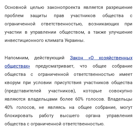
Основной целью законопроекта является разрешение
проблем защиты прав участников общества с
ограниченной ответственностью, возникающих при
участии в управлении обществом, а также улучшение
инвестиционного климата Украины.
Напомним, действующий
Закон «О хозяйственных
обществах»
предусматривает, что общее собрание
общества с ограниченной ответственностью имеет
кворум при условии присутствия участников общества
(представителей участников), которые совокупно
являются владельцами более 60% голосов. Владельцы
40% голосов, не являясь на общее собрание, могут
блокировать работу высшего органа управления
общества с ограниченной ответственностью.