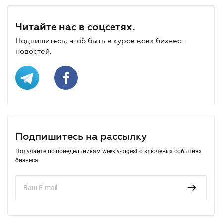
Читайте нас в соцсетях.
Подпишитесь, чтоб быть в курсе всех бизнес-
новостей.
Подпишитесь на рассылку
Получайте по понедельникам weekly-digest о ключевых событиях
бизнеса