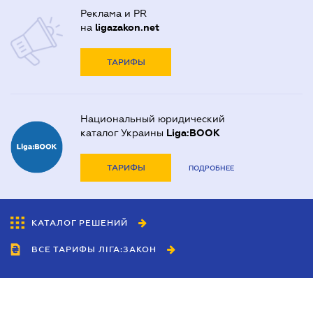
Реклама и PR
на
ligazakon.net
ТАРИФЫ
Национальный юридический
каталог Украины
Liga:BOOK
ТАРИФЫ
ПОДРОБНЕЕ
КАТАЛОГ РЕШЕНИЙ
ВСЕ ТАРИФЫ ЛІГА:ЗАКОН
Сотрудничество
Агенты