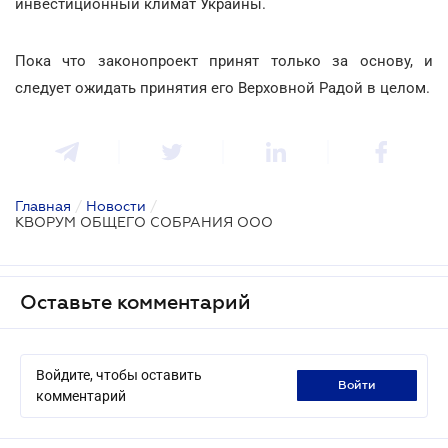
инвестиционный климат Украины.
Пока что законопроект принят только за основу, и
следует ожидать принятия его Верховной Радой в целом.
Главная
/
Новости
/
КВОРУМ ОБЩЕГО СОБРАНИЯ ООО
Оставьте комментарий
Войдите, чтобы оставить
войти
комментарий