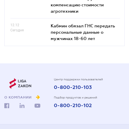
компенсацию стоимости
агротехники
12.12
Кабмин обязал ГНС передать
Сегодня
персональные данные о
мужчинах 18-60 лет
Центр поддержки пользователей
0-800-210-103
О КОМПАНИИ
Подбор продуктов и решений
0-800-210-102