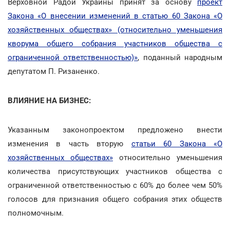
Верховной Радой Украины принят за основу
проект
Закона «О внесении изменений в статью 60 Закона «О
хозяйственных обществах» (относительно уменьшения
кворума общего собрания участников общества с
ограниченной ответственностью)»
, поданный народным
депутатом П. Ризаненко.
ВЛИЯНИЕ НА БИЗНЕС:
Указанным законопроектом предложено внести
изменения в часть вторую
статьи 60 Закона «О
хозяйственных обществах»
относительно уменьшения
количества присутствующих участников общества с
ограниченной ответственностью с 60% до более чем 50%
голосов для признания общего собрания этих обществ
полномочным.