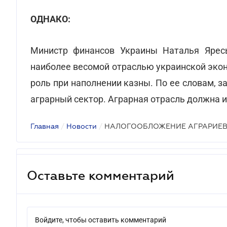
ОДНАКО:
Министр финансов Украины Наталья Яресь
наиболее весомой отраслью украинской экон
роль при наполнении казны. По ее словам, з
аграрный сектор. Аграрная отрасль должна и
Главная
/
Новости
/
НАЛОГООБЛОЖЕНИЕ АГРАРИЕ
Оставьте комментарий
Войдите, чтобы оставить комментарий