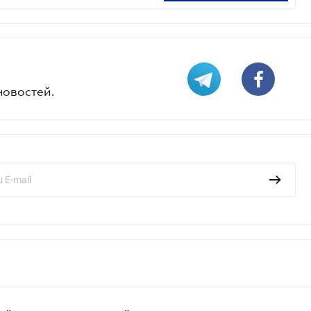
новостей.