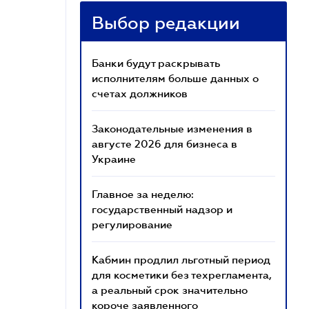
Выбор редакции
Банки будут раскрывать
исполнителям больше данных о
счетах должников
Законодательные изменения в
августе 2026 для бизнеса в
Украине
Главное за неделю:
государственный надзор и
регулирование
Кабмин продлил льготный период
для косметики без техрегламента,
а реальный срок значительно
короче заявленного