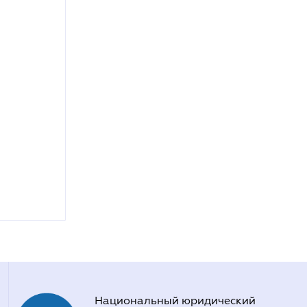
Национальный юридический