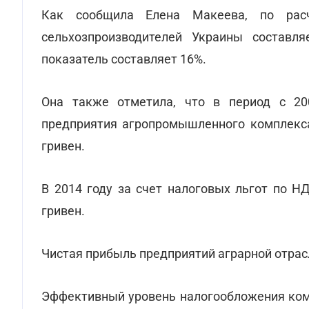
Как сообщила Елена Макеева, по ра
сельхозпроизводителей Украины составля
показатель составляет 16%.
Она также отметила, что в период с 20
предприятия агропромышленного комплекса
гривен.
В 2014 году за счет налоговых льгот по Н
гривен.
Чистая прибыль предприятий аграрной отрасл
Эффективный уровень налогообложения ком