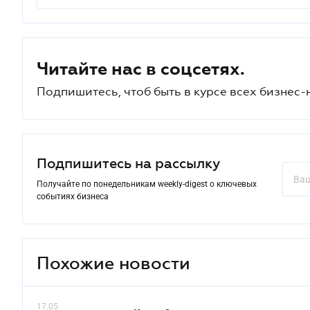
Читайте нас в соцсетях.
Подпишитесь, чтоб быть в курсе всех бизнес-
Подпишитесь на рассылку
Получайте по понедельникам weekly-digest о ключевых
событиях бизнеса
Похожие новости
17.05