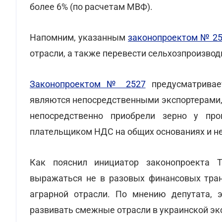
более 6% (по расчетам МВФ).
Напомним, указанным
законопроектом № 2
отрасли, а также перевести сельхозпроизво
Законопроектом № 2527
предусматривае
являются непосредственными экспортерами,
непосредственно приобрели зерно у про
плательщиком НДС на общих основаниях и не
Как пояснил инициатор законопроекта Т
выражаться не в разовых финансовых тран
аграрной отрасли. По мнению депутата, 
развивать смежные отрасли в украинской эк