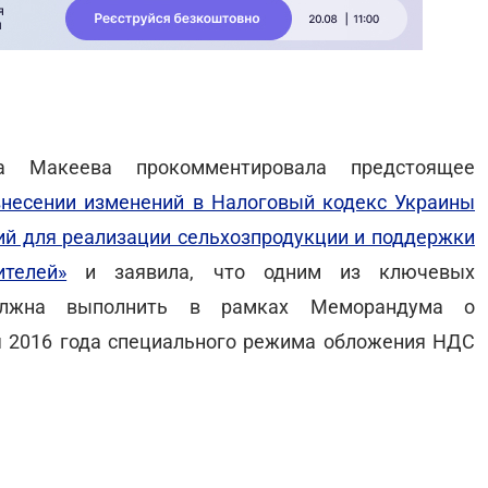
а Макеева прокомментировала предстоящее
внесении изменений в Налоговый кодекс Украины
ий для реализации сельхозпродукции и поддержки
ителей»
и заявила, что одним из ключевых
олжна выполнить в рамках Меморандума о
ря 2016 года специального режима обложения НДС