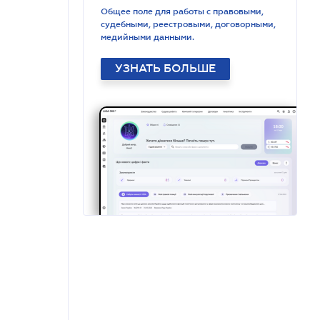
Общее поле для работы с правовыми,
судебными, реестровыми, договорными,
медийными данными.
УЗНАТЬ БОЛЬШЕ