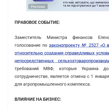
Реклама
ПРАВОВОЕ СОБЫТИЕ:
Заместитель Министра финансов Елен
голосование по
законопроекту № 2527 «О 
относительно создания справедливых услов
непосредственных сельхозтоваропроизвод
требований МВФ, которые Украина д
сотрудничестве, является отмена с 1 янва
для агропромышленного комплекса.
ВЛИЯНИЕ НА БИЗНЕС: