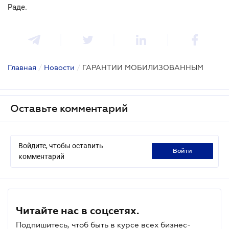
Раде.
Главная
/
Новости
/
ГАРАНТИИ МОБИЛИЗОВАННЫМ
Оставьте комментарий
Войдите, чтобы оставить
войти
комментарий
Читайте нас в соцсетях.
Подпишитесь, чтоб быть в курсе всех бизнес-