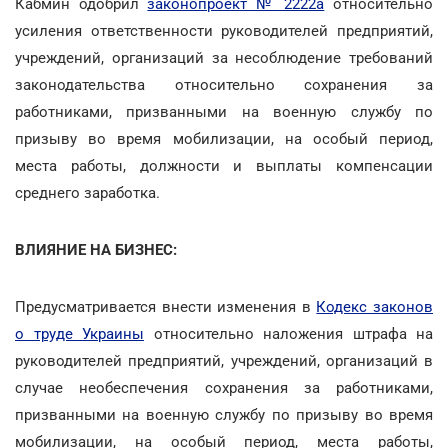
Кабмин одобрил
законопроект № 2222а
относительно
усиления ответственности руководителей предприятий,
учреждений, организаций за несоблюдение требований
законодательства относительно сохранения за
работниками, призванными на военную службу по
призыву во время мобилизации, на особый период,
места работы, должности и выплаты компенсации
среднего заработка.
ВЛИЯНИЕ НА БИЗНЕС:
Предусматривается внести изменения в
Кодекс законов
о труде Украины
относительно наложения штрафа на
руководителей предприятий, учреждений, организаций в
случае необеспечения сохранения за работниками,
призванными на военную службу по призыву во время
мобилизации, на особый период, места работы,