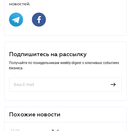
новостей.
Подпишитесь на рассылку
Получайте по понедельникам weekly-digest о ключевых событиях
бизнеса
Похожие новости
14.04