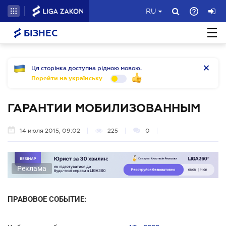
RU
БІЗНЕС
Ця сторінка доступна рідною мовою.
Перейти на українську
ГАРАНТИИ МОБИЛИЗОВАННЫМ
14 июля 2015, 09:02
225
0
Реклама
ПРАВОВОЕ СОБЫТИЕ: