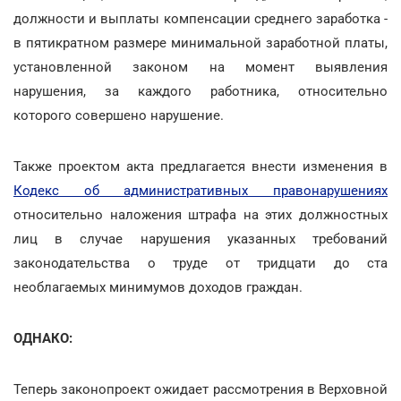
должности и выплаты компенсации среднего заработка -
в пятикратном размере минимальной заработной платы,
установленной законом на момент выявления
нарушения, за каждого работника, относительно
которого совершено нарушение.
Также проектом акта предлагается внести изменения в
Кодекс об административных правонарушениях
относительно наложения штрафа на этих должностных
лиц в случае нарушения указанных требований
законодательства о труде от тридцати до ста
необлагаемых минимумов доходов граждан.
ОДНАКО:
Теперь законопроект ожидает рассмотрения в Верховной