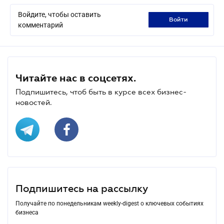
Войдите, чтобы оставить
войти
комментарий
Читайте нас в соцсетях.
Подпишитесь, чтоб быть в курсе всех бизнес-
новостей.
Подпишитесь на рассылку
Получайте по понедельникам weekly-digest о ключевых событиях
бизнеса