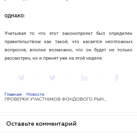
ОДНАКО:
Учитывая то что этот законопроект был определен
правительством как такой, что касается неотложных
вопросов, вполне возможно, что он будет не только
рассмотрен, но и принят уже на этой неделе.
Главная
/
Новости
/
ПРОВЕРКИ УЧАСТНИКОВ ФОНДОВОГО РЫНКА
Оставьте комментарий