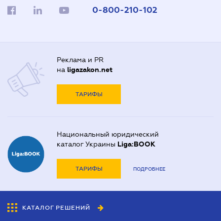
0-800-210-102
Реклама и PR
на
ligazakon.net
ТАРИФЫ
Национальный юридический
каталог Украины
Liga:BOOK
ТАРИФЫ
ПОДРОБНЕЕ
КАТАЛОГ РЕШЕНИЙ