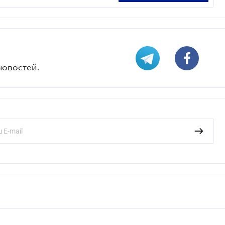
новостей.