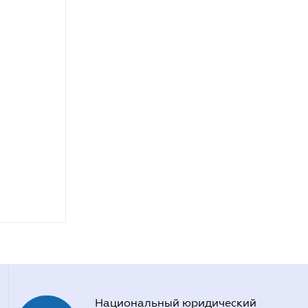
Национальный юридический