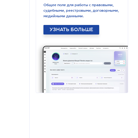
Общее поле для работы с правовыми,
судебными, реестровыми, договорными,
медийными данными.
УЗНАТЬ БОЛЬШЕ