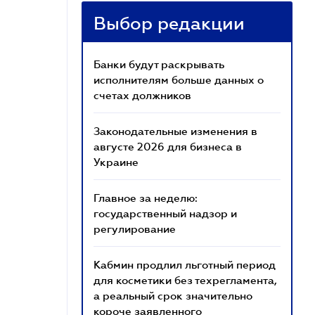
Выбор редакции
Банки будут раскрывать
исполнителям больше данных о
счетах должников
Законодательные изменения в
августе 2026 для бизнеса в
Украине
Главное за неделю:
государственный надзор и
регулирование
Кабмин продлил льготный период
для косметики без техрегламента,
а реальный срок значительно
короче заявленного