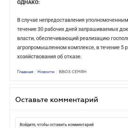
ОДНАКО:
В случае непредоставления уполномоченным 
течение 30 рабочих дней запрашиваемых док
власти, обеспечивающий реализацию госполи
агропромышленном комплексе, в течение 5 
хозяйствования об отказе.
Главная
/
Новости
/
ВВОЗ СЕМЯН
Оставьте комментарий
Войдите, чтобы оставить комментарий