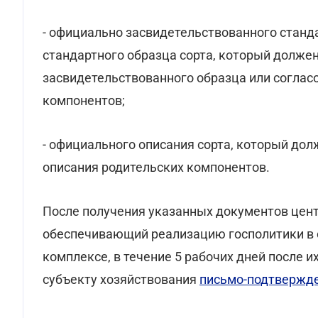
- официально засвидетельствованного станда
стандартного образца сорта, который должен
засвидетельствованного образца или соглас
компонентов;
- официального описания сорта, который долж
описания родительских компонентов.
После получения указанных документов цент
обеспечивающий реализацию госполитики в 
комплексе, в течение 5 рабочих дней после 
субъекту хозяйствования
письмо-подтвержд