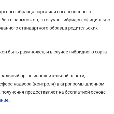
ртного образца сорта или согласованного
 быть размножен, - в случае гибридов, официально
ованного стандартного образца родительских
ен быть размножен, и в случае гибридного сорта -
ральный орган исполнительной власти,
сфере надзора (контроля) в агропромышленном
их получения предоставляет на бесплатной основе
ение
.