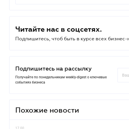
Читайте нас в соцсетях.
Подпишитесь, чтоб быть в курсе всех бизнес-
Подпишитесь на рассылку
Получайте по понедельникам weekly-digest о ключевых
событиях бизнеса
Похожие новости
17.00