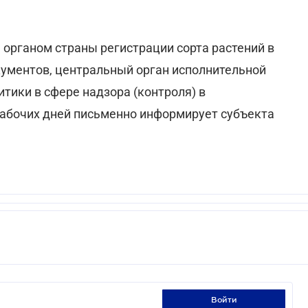
органом страны регистрации сорта растений в
ументов, центральный орган исполнительной
тики в сфере надзора (контроля) в
рабочих дней письменно информирует субъекта
войти