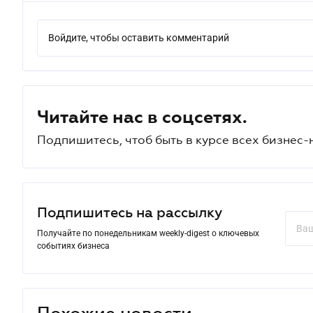
Войдите, чтобы оставить комментарий
Читайте нас в соцсетях.
Подпишитесь, чтоб быть в курсе всех бизнес-
Подпишитесь на рассылку
Получайте по понедельникам weekly-digest о ключевых
событиях бизнеса
Похожие новости