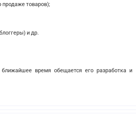
о продаже товаров);
блоггеры) и др.
 ближайшее время обещается его разработка и