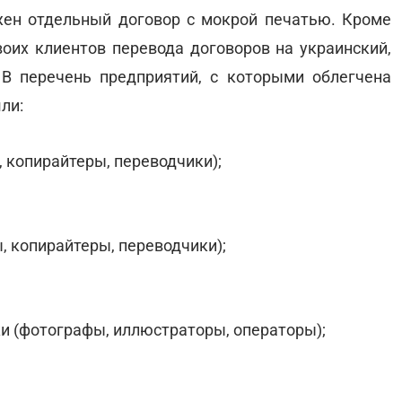
жен отдельный договор с мокрой печатью. Кроме
воих клиентов перевода договоров на украинский,
 В перечень предприятий, с которыми облегчена
ли:
 копирайтеры, переводчики);
, копирайтеры, переводчики);
ки (фотографы, иллюстраторы, операторы);