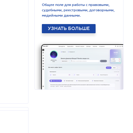
Общее поле для работы с правовыми,
судебными, реестровыми, договорными,
медийными данными.
УЗНАТЬ БОЛЬШЕ