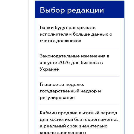
Выбор редакции
Банки будут раскрывать
исполнителям больше данных о
счетах должников
Законодательные изменения в
августе 2026 для бизнеса в
Украине
Главное за неделю:
государственный надзор и
регулирование
Кабмин продлил льготный период
для косметики без техрегламента,
а реальный срок значительно
короче заявленного