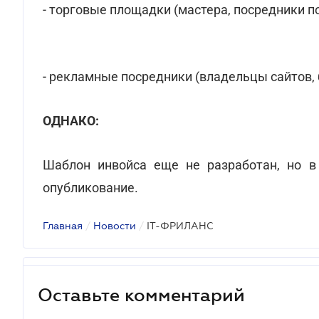
- торговые площадки (мастера, посредники п
- рекламные посредники (владельцы сайтов, 
ОДНАКО:
Шаблон инвойса еще не разработан, но в
опубликование.
Главная
/
Новости
/
IT-ФРИЛАНС
Оставьте комментарий