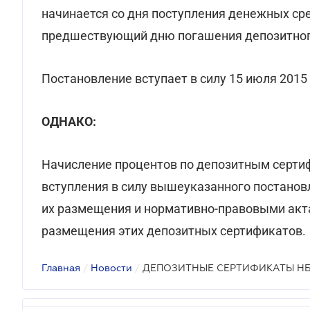
начинается со дня поступления денежных сре
предшествующий дню погашения депозитног
Постановление вступает в силу 15 июля 2015 
ОДНАКО:
Начисление процентов по депозитным серти
вступления в силу вышеуказанного постановл
их размещения и нормативно-правовыми акт
размещения этих депозитных сертификатов.
Главная
/
Новости
/
ДЕПОЗИТНЫЕ СЕРТИФИКАТЫ Н