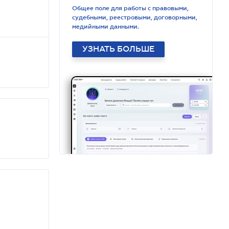
Общее поле для работы с правовыми,
судебными, реестровыми, договорными,
медийными данными.
УЗНАТЬ БОЛЬШЕ