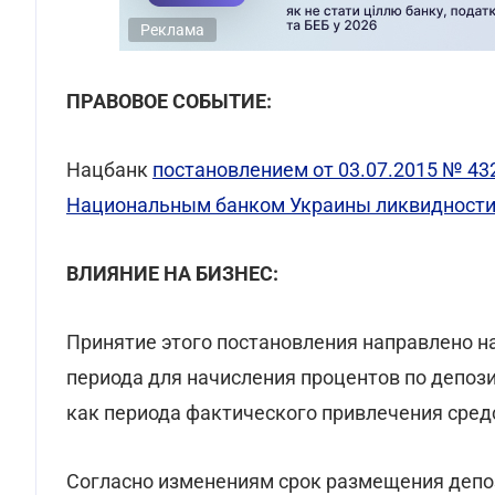
Реклама
ПРАВОВОЕ СОБЫТИЕ:
Нацбанк
постановлением от 03.07.2015 № 43
Национальным банком Украины ликвидности
ВЛИЯНИЕ НА БИЗНЕС:
Принятие этого постановления направлено н
периода для начисления процентов по депоз
как периода фактического привлечения сред
Согласно изменениям срок размещения депо