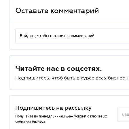
Оставьте комментарий
Войдите, чтобы оставить комментарий
Читайте нас в соцсетях.
Подпишитесь, чтоб быть в курсе всех бизнес-
Подпишитесь на рассылку
Получайте по понедельникам weekly-digest о ключевых
событиях бизнеса