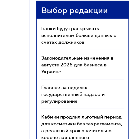
Выбор редакции
Банки будут раскрывать
исполнителям больше данных о
счетах должников
Законодательные изменения в
августе 2026 для бизнеса в
Украине
Главное за неделю:
государственный надзор и
регулирование
Кабмин продлил льготный период
для косметики без техрегламента,
а реальный срок значительно
короче заявленного