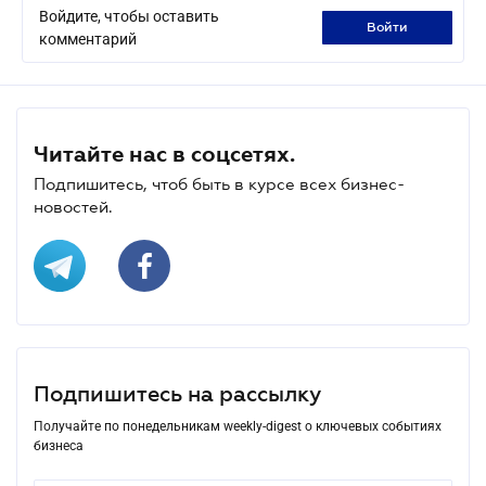
Войдите, чтобы оставить
войти
комментарий
Читайте нас в соцсетях.
Подпишитесь, чтоб быть в курсе всех бизнес-
новостей.
Подпишитесь на рассылку
Получайте по понедельникам weekly-digest о ключевых событиях
бизнеса