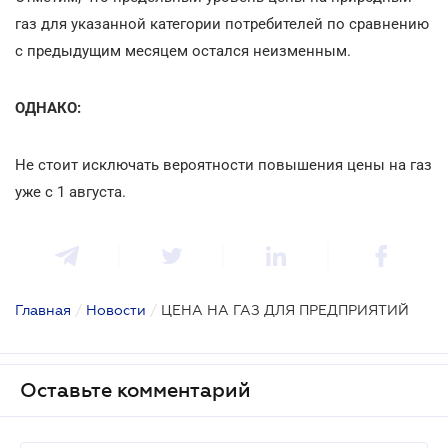
газ для указанной категории потребителей по сравнению
с предыдущим месяцем остался неизменным.
ОДНАКО:
Не стоит исключать вероятности повышения цены на газ
уже с 1 августа.
Главная
/
Новости
/
ЦЕНА НА ГАЗ ДЛЯ ПРЕДПРИЯТИЙ
Оставьте комментарий