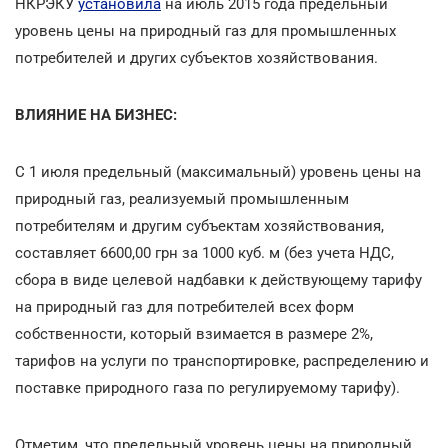
НКРЭКУ
установила
на июль 2015 года предельный
уровень цены на природный газ для промышленных
потребителей и других субъектов хозяйствования.
ВЛИЯНИЕ НА БИЗНЕС:
С 1 июля предельный (максимальный) уровень цены на
природный газ, реализуемый промышленным
потребителям и другим субъектам хозяйствования,
составляет 6600,00 грн за 1000 куб. м (без учета НДС,
сбора в виде целевой надбавки к действующему тарифу
на природный газ для потребителей всех форм
собственности, который взимается в размере 2%,
тарифов на услуги по транспортировке, распределению и
поставке природного газа по регулируемому тарифу).
Отметим, что предельный уровень цены на природный