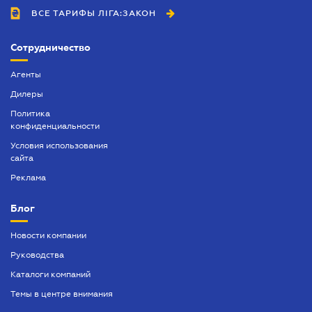
ВСЕ ТАРИФЫ ЛІГА:ЗАКОН
Сотрудничество
Агенты
Дилеры
Политика
конфиденциальности
Условия использования
сайта
Реклама
Блог
Новости компании
Руководства
Каталоги компаний
Темы в центре внимания