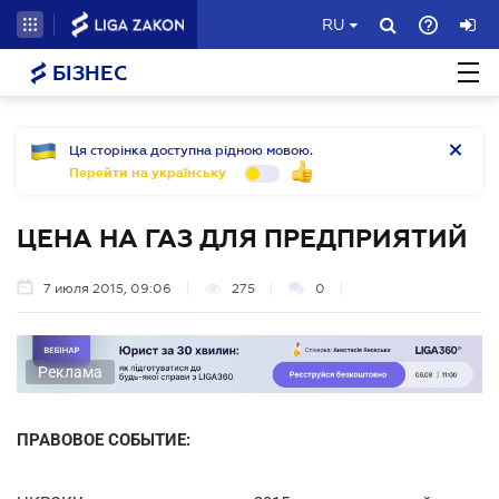
RU
БІЗНЕС
Ця сторінка доступна рідною мовою.
Перейти на українську
ЦЕНА НА ГАЗ ДЛЯ ПРЕДПРИЯТИЙ
7 июля 2015, 09:06
275
0
Реклама
ПРАВОВОЕ СОБЫТИЕ: