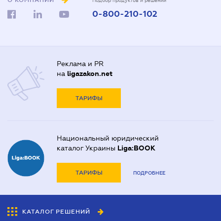
О КОМПАНИИ
Подбор продуктов и решений
0-800-210-102
Реклама и PR
на
ligazakon.net
ТАРИФЫ
Национальный юридический
каталог Украины
Liga:BOOK
ТАРИФЫ
ПОДРОБНЕЕ
КАТАЛОГ РЕШЕНИЙ