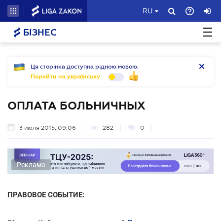
RU
БІЗНЕС
Ця сторінка доступна рідною мовою.
Перейти на українську
ОПЛАТА БОЛЬНИЧНЫХ
3 июля 2015, 09:06
282
0
Реклама
ПРАВОВОЕ СОБЫТИЕ: