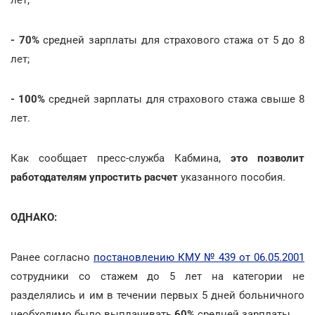
- 70%
средней зарплаты для страхового стажа от 5 до 8
лет;
- 100%
средней зарплаты для страхового стажа свыше 8
лет.
Как сообщает пресс-служба Кабмина,
это позволит
работодателям упростить расчет
указанного пособия.
ОДНАКО:
Ранее согласно
постановлению КМУ № 439 от 06.05.2001
сотрудники со стажем до 5 лет на категории не
разделялись и им в течении первых 5 дней больничного
необходимо было выплачивать
60%
средней зарплаты.