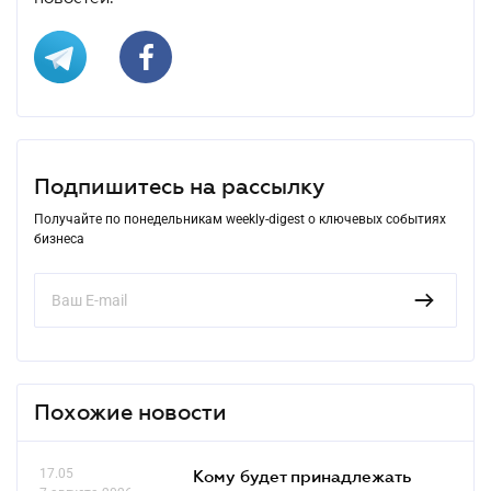
Подпишитесь на рассылку
Получайте по понедельникам weekly-digest о ключевых событиях
бизнеса
Похожие новости
17.05
Кому будет принадлежать