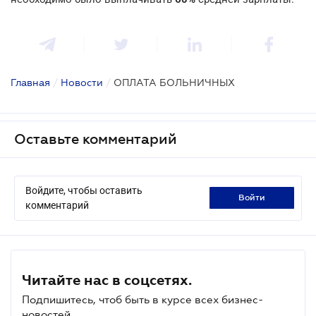
Главная
/
Новости
/
ОПЛАТА БОЛЬНИЧНЫХ
Оставьте комментарий
Войдите, чтобы оставить
войти
комментарий
Читайте нас в соцсетях.
Подпишитесь, чтоб быть в курсе всех бизнес-
новостей.