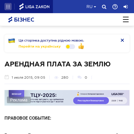
RU
БІЗНЕС
Ця сторінка доступна рідною мовою.
Перейти на українську
АРЕНДНАЯ ПЛАТА ЗА ЗЕМЛЮ
1 июля 2015, 09:05
280
0
Реклама
ПРАВОВОЕ СОБЫТИЕ: