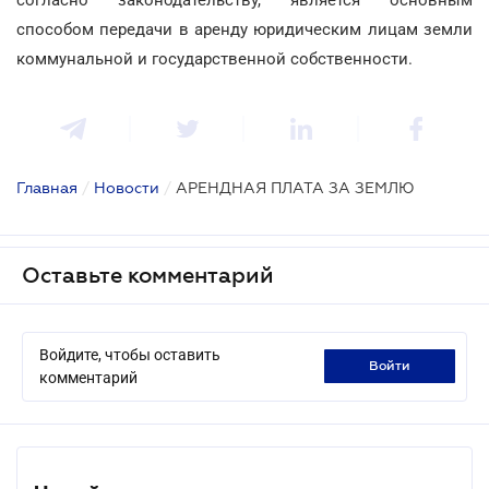
способом передачи в аренду юридическим лицам земли
коммунальной и государственной собственности.
Главная
/
Новости
/
АРЕНДНАЯ ПЛАТА ЗА ЗЕМЛЮ
Оставьте комментарий
Войдите, чтобы оставить
войти
комментарий