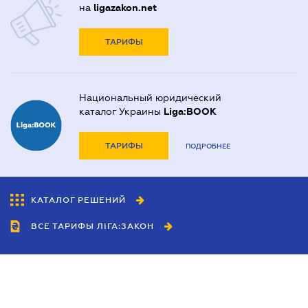
на
ligazakon.net
ТАРИФЫ
Национальный юридический
каталог Украины
Liga:BOOK
ТАРИФЫ
ПОДРОБНЕЕ
КАТАЛОГ РЕШЕНИЙ
ВСЕ ТАРИФЫ ЛІГА:ЗАКОН
Сотрудничество
Агенты
Дилеры