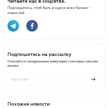
Читайте нас в соцсетях.
Подпишитесь, чтоб быть в курсе всех бизнес-
новостей.
Подпишитесь на рассылку
Получайте по понедельникам weekly-digest о ключевых событиях
бизнеса
Похожие новости