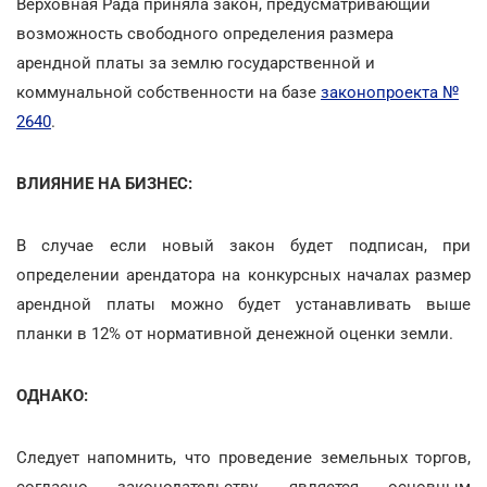
Верховная Рада приняла закон, предусматривающий
возможность свободного определения размера
арендной платы за землю государственной и
коммунальной собственности на базе
законопроекта №
2640
.
ВЛИЯНИЕ НА БИЗНЕС:
В случае если новый закон будет подписан, при
определении арендатора на конкурсных началах размер
арендной платы можно будет устанавливать выше
планки в 12% от нормативной денежной оценки земли.
ОДНАКО:
Следует напомнить, что проведение земельных торгов,
согласно законодательству, является основным