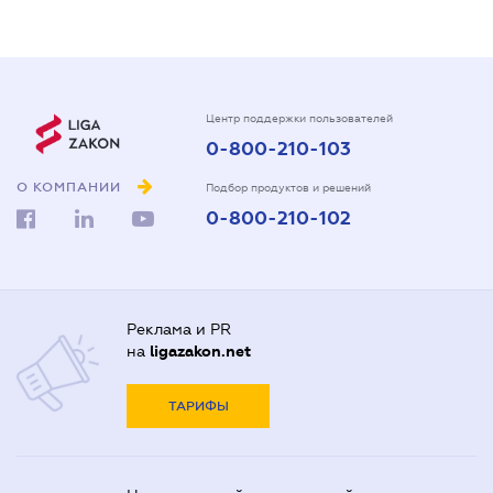
Центр поддержки пользователей
0-800-210-103
О КОМПАНИИ
Подбор продуктов и решений
0-800-210-102
Реклама и PR
на
ligazakon.net
ТАРИФЫ