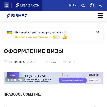
RU
БІЗНЕС
Ця сторінка доступна рідною мовою.
Перейти на українську
ОФОРМЛЕНИЕ ВИЗЫ
25 июня 2015, 09:01
263
0
Реклама
ПРАВОВОЕ СОБЫТИЕ: