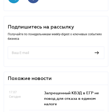
Подпишитесь на рассылку
Получайте по понедельникам weekly-digest о ключевых событиях
бизнеса
Похожие новости
17.07
Запрещенный КВЭД в ЕГР не
Сегодня
повод для отказа в едином
налоге