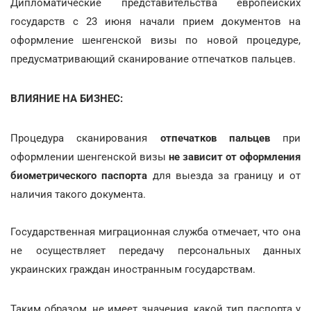
Дипломатические представительства европейских
государств с 23 июня начали прием документов на
оформление шенгенской визы по новой процедуре,
предусматривающий сканирование отпечатков пальцев.
ВЛИЯНИЕ НА БИЗНЕС:
Процедура сканирования
отпечатков пальцев
при
оформлении шенгенской визы
не зависит от оформления
биометрического паспорта
для выезда за границу и от
наличия такого документа.
Государственная миграционная служба отмечает, что она
не осуществляет передачу персональных данных
украинских граждан иностранным государствам.
Таким образом, не имеет значения, какой тип паспорта у