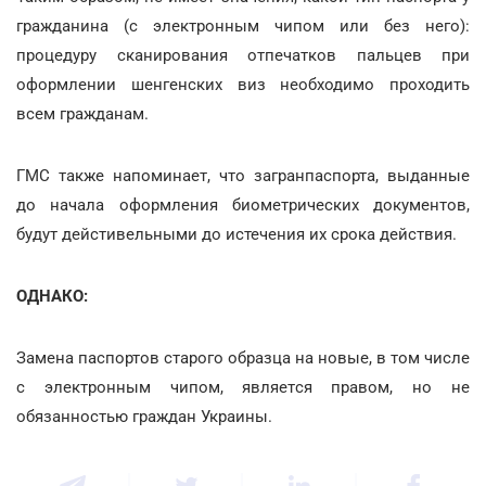
гражданина (с электронным чипом или без него):
процедуру сканирования отпечатков пальцев при
оформлении шенгенских виз необходимо проходить
всем гражданам.
ГМС также напоминает, что загранпаспорта, выданные
до начала оформления биометрических документов,
будут дейстивельными до истечения их срока действия.
ОДНАКО:
Замена паспортов старого образца на новые, в том числе
с электронным чипом, является правом, но не
обязанностью граждан Украины.