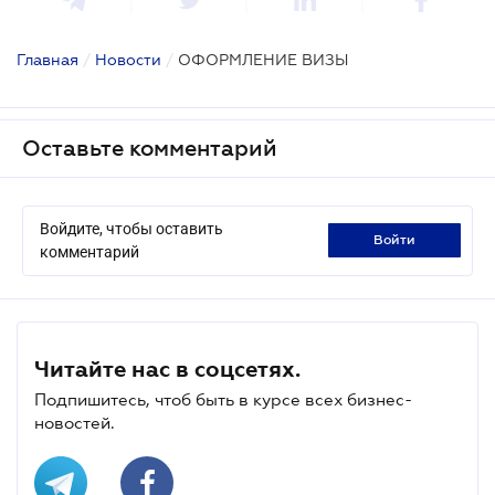
Главная
/
Новости
/
ОФОРМЛЕНИЕ ВИЗЫ
Оставьте комментарий
Войдите, чтобы оставить
войти
комментарий
Читайте нас в соцсетях.
Подпишитесь, чтоб быть в курсе всех бизнес-
новостей.