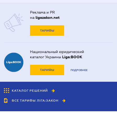
Реклама и PR
на
ligazakon.net
ТАРИФЫ
Национальный юридический
каталог Украины
Liga:BOOK
ТАРИФЫ
ПОДРОБНЕЕ
КАТАЛОГ РЕШЕНИЙ
ВСЕ ТАРИФЫ ЛІГА:ЗАКОН
Сотрудничество