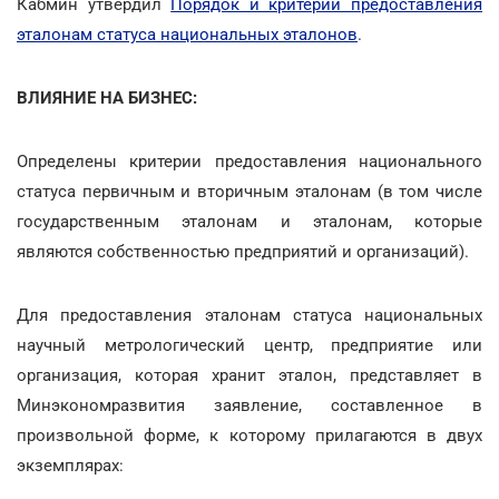
Кабмин утвердил
Порядок и критерии предоставления
эталонам статуса национальных эталонов
.
ВЛИЯНИЕ НА БИЗНЕС:
Определены критерии предоставления национального
статуса первичным и вторичным эталонам (в том числе
государственным эталонам и эталонам, которые
являются собственностью предприятий и организаций).
Для предоставления эталонам статуса национальных
научный метрологический центр, предприятие или
организация, которая хранит эталон, представляет в
Минэкономразвития заявление, составленное в
произвольной форме, к которому прилагаются в двух
экземплярах: