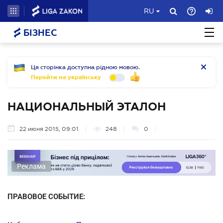
RU
БІЗНЕС
Ця сторінка доступна рідною мовою.
Перейти на українську
НАЦИОНАЛЬНЫЙ ЭТАЛОН
22 июня 2015, 09:01
248
0
Реклама
ПРАВОВОЕ СОБЫТИЕ: