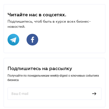
Читайте нас в соцсетях.
Подпишитесь, чтоб быть в курсе всех бизнес-
новостей.
Подпишитесь на рассылку
Получайте по понедельникам weekly-digest о ключевых событиях
бизнеса