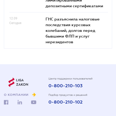
депозитными сертификатами
12.09
ГНС разъяснила налоговые
Сегодня
последствия курсовых
колебаний, долгов перед
бывшими ФЛП и услуг
нерезидентов
Центр поддержки пользователей
0-800-210-103
О КОМПАНИИ
Подбор продуктов и решений
0-800-210-102