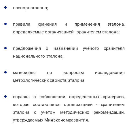
паспорт эталона;
правила хранения и применения эталона,
определяемые организацией - хранителем эталона;
предложения о назначении ученого хранителя
национального эталона;
материалы по вопросам исследования
метрологических свойств эталона;
справка о соблюдении определенных критериев,
которая составляется организацией - хранителем
эталона с учетом методических рекомендаций,
утверждаемых Минэкономразвития.