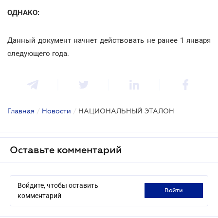
ОДНАКО:
Данный документ начнет действовать не ранее 1 января
следующего года.
Главная
/
Новости
/
НАЦИОНАЛЬНЫЙ ЭТАЛОН
Оставьте комментарий
Войдите, чтобы оставить
войти
комментарий