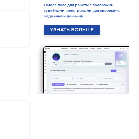
Общее поле для работы с правовыми,
судебными, реестровыми, договорными,
медийными данными.
УЗНАТЬ БОЛЬШЕ