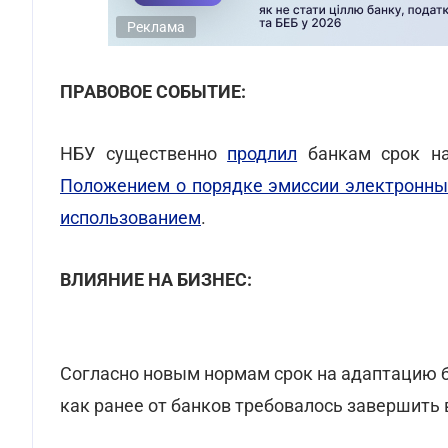
Реклама
ПРАВОВОЕ СОБЫТИЕ:
НБУ существенно
продлил
банкам срок на
Положением о порядке эмиссии электронных
использованием
.
ВЛИЯНИЕ НА БИЗНЕС:
Согласно новым нормам срок на адаптацию бу
как ранее от банков требовалось завершить 