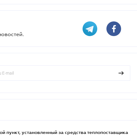
новостей.
ой пункт, установленный за средства теплопоставщика