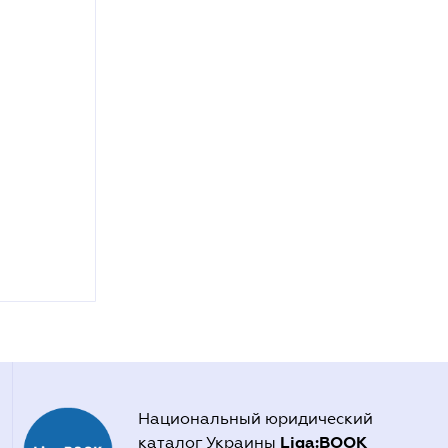
Национальный юридический
Liga:BOOK
каталог Украины