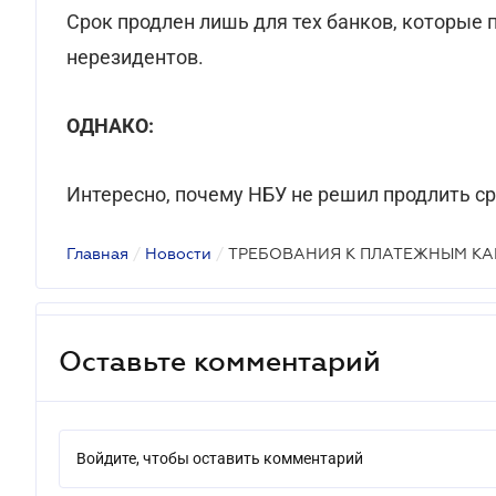
Срок продлен лишь для тех банков, которые
нерезидентов.
ОДНАКО:
Интересно, почему НБУ не решил продлить ср
Главная
/
Новости
/
ТРЕБОВАНИЯ К ПЛАТЕЖНЫМ КА
Оставьте комментарий
Войдите, чтобы оставить комментарий