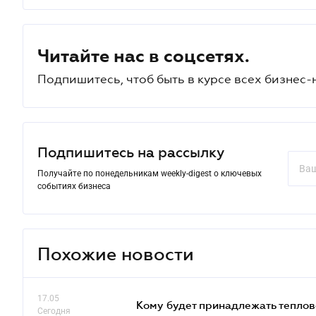
Читайте нас в соцсетях.
Подпишитесь, чтоб быть в курсе всех бизнес-
Подпишитесь на рассылку
Получайте по понедельникам weekly-digest о ключевых
событиях бизнеса
Похожие новости
17.05
Кому будет принадлежать теплов
Сегодня