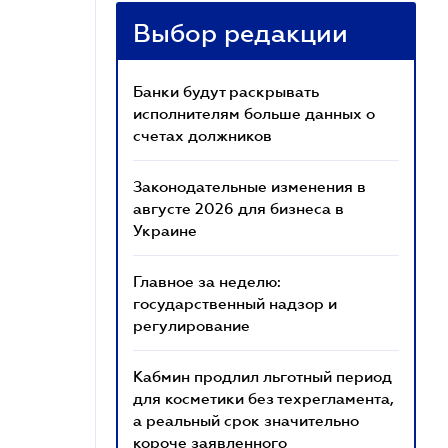
Выбор редакции
Банки будут раскрывать
исполнителям больше данных о
счетах должников
Законодательные изменения в
августе 2026 для бизнеса в
Украине
Главное за неделю:
государственный надзор и
регулирование
Кабмин продлил льготный период
для косметики без техрегламента,
а реальный срок значительно
короче заявленного