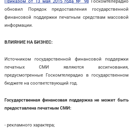
Приказом от 13 мая 2015 года № 98
Госкомтелерадио
обновил Порядок предоставления государственной
финансовой поддержки печатным средствам массовой
информации.
ВЛИЯНИЕ НА БИЗНЕС:
Источником государственной финансовой поддержки
печатных СМИ являются ассигнования,
предусмотренные Госкомтелерадио в государственном
бюджете на соответствующий год.
Государственная финансовая поддержка не может быть
предоставлена печатным СМИ:
- рекламного характера;