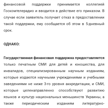
финансовой поддержки принимается коллегией
Госкомтелерадио и вводится в действие его приказом. В
случае если заявитель получает отказ в предоставлении
такой поддержки, ему сообщается об этом в 5-дневный
срок.
ОДНАКО:
Государственная финансовая поддержка предоставляется
только печатным СМИ для детей и юношества, для
инвалидов, специализированным научным изданиям,
которые издаются научными учреждениями и учебными
заведениями не ниже 3-го уровня аккредитации, и СМИ,
которые целенаправленно способствуют развитию
языков и культур национальных меньшинств Украины, а
также периодическим изданиям литературно-