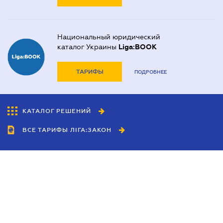
Национальный юридический
каталог Украины
Liga:BOOK
ТАРИФЫ
ПОДРОБНЕЕ
КАТАЛОГ РЕШЕНИЙ
ВСЕ ТАРИФЫ ЛІГА:ЗАКОН
Сотрудничество
Агенты
Дилеры
Политика
конфиденциальности