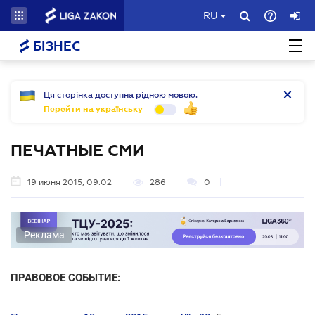
RU
БІЗНЕС
Ця сторінка доступна рідною мовою.
Перейти на українську
ПЕЧАТНЫЕ СМИ
19 июня 2015, 09:02
286
0
Реклама
ПРАВОВОЕ СОБЫТИЕ: