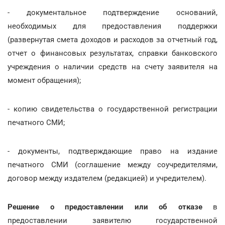
- документальное подтверждение оснований,
необходимых для предоставления поддержки
(развернутая смета доходов и расходов за отчетный год,
отчет о финансовых результатах, справки банковского
учреждения о наличии средств на счету заявителя на
момент обращения);
- копию свидетельства о государственной регистрации
печатного СМИ;
- документы, подтверждающие право на издание
печатного СМИ (соглашение между соучредителями,
договор между издателем (редакцией) и учредителем).
Решение о предоставлении или об отказе
в
предоставлении заявителю государственной