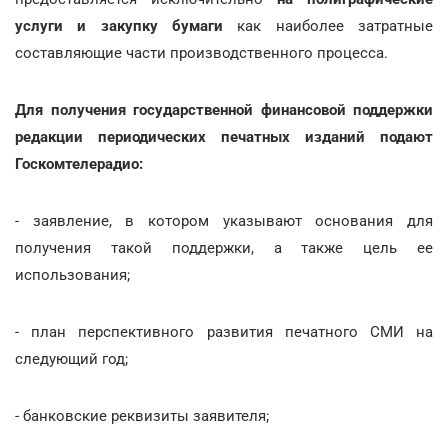
услуги и закупку бумаги
как наиболее затратные
составляющие части производственного процесса.
Для получения государственной финансовой поддержки
редакции периодических печатных изданий подают
Госкомтелерадио:
- заявление, в котором указывают основания для
получения такой поддержки, а также цель ее
использования;
- план перспективного развития печатного СМИ на
следующий год;
- банковские реквизиты заявителя;