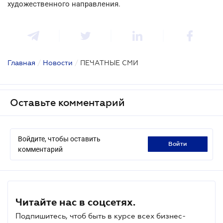
художественного направления.
Главная
/
Новости
/
ПЕЧАТНЫЕ СМИ
Оставьте комментарий
Войдите, чтобы оставить
войти
комментарий
Читайте нас в соцсетях.
Подпишитесь, чтоб быть в курсе всех бизнес-