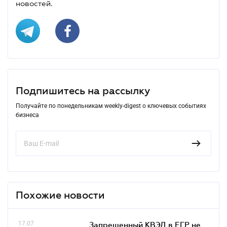
новостей.
Подпишитесь на рассылку
Получайте по понедельникам weekly-digest о ключевых событиях
бизнеса
Похожие новости
17.07
Запрещенный КВЭД в ЕГР не