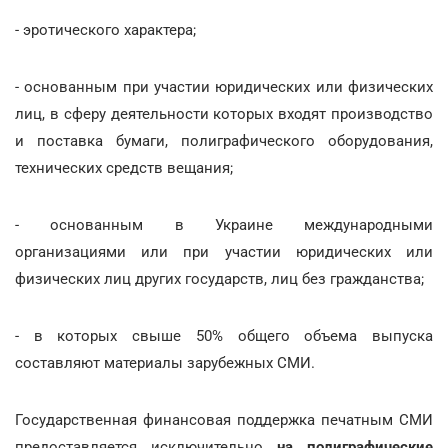
- эротического характера;
- основанным при участии юридических или физических
лиц, в сферу деятельности которых входят производство
и поставка бумаги, полиграфического оборудования,
технических средств вещания;
- основанным в Украине международными
организациями или при участии юридических или
физических лиц других государств, лиц без гражданства;
- в которых свыше 50% общего объема выпуска
составляют материалы зарубежных СМИ.
Государственная финансовая поддержка печатным СМИ
предоставляется исключительно
на полиграфические