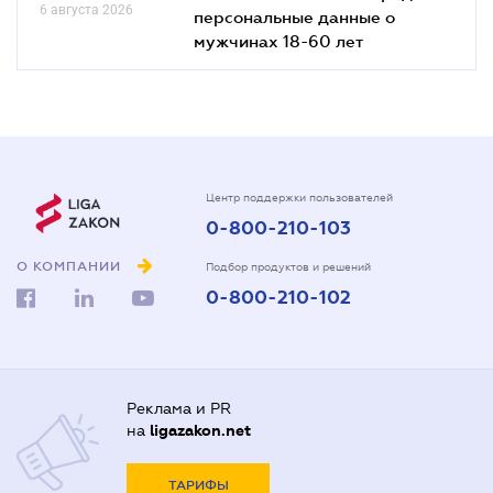
6 августа 2026
персональные данные о
мужчинах 18-60 лет
Центр поддержки пользователей
0-800-210-103
О КОМПАНИИ
Подбор продуктов и решений
0-800-210-102
Реклама и PR
на
ligazakon.net
ТАРИФЫ