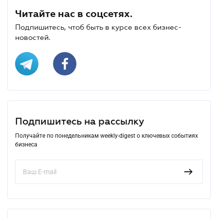
Читайте нас в соцсетях.
Подпишитесь, чтоб быть в курсе всех бизнес-
новостей.
Подпишитесь на рассылку
Получайте по понедельникам weekly-digest о ключевых событиях
бизнеса