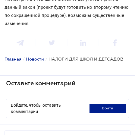
данный закон (проект будут готовить ко второму чтению
по сокращенной процедуре), возможны существенные
изменения.
Главная
/
Новости
/
НАЛОГИ ДЛЯ ШКОЛ И ДЕТСАДОВ
Оставьте комментарий
Войдите, чтобы оставить
войти
комментарий