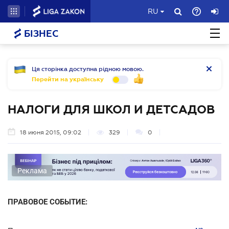
RU
БІЗНЕС
Ця сторінка доступна рідною мовою.
Перейти на українську
НАЛОГИ ДЛЯ ШКОЛ И ДЕТСАДОВ
18 июня 2015, 09:02
329
0
Реклама
ПРАВОВОЕ СОБЫТИЕ: