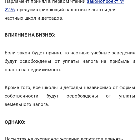
Парламент принял в первом чтении
законопроект №
2276
, предусматривающий налоговые льготы для
частных школ и детсадов.
ВЛИЯНИЕ НА БИЗНЕС:
Если закон будет принят, то частные учебные заведения
будут освобождены от уплаты налога на прибыль и
налога на недвижимость.
Кроме того, все школы и детсады независимо от формы
собственности будут освобождены от уплаты
земельного налога.
ОДНАКО:
Несмотря на очевидное желание депутатов принять