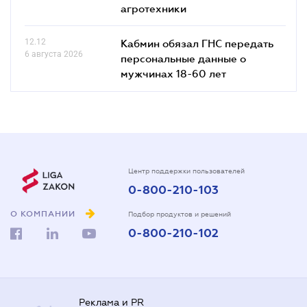
агротехники
12.12
Кабмин обязал ГНС передать
6 августа 2026
персональные данные о
мужчинах 18-60 лет
Центр поддержки пользователей
0-800-210-103
О КОМПАНИИ
Подбор продуктов и решений
0-800-210-102
Реклама и PR