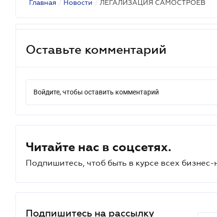
Главная
/
Новости
/
ЛЕГАЛИЗАЦИЯ САМОСТРОЕВ
Оставьте комментарий
Войдите, чтобы оставить комментарий
Читайте нас в соцсетях.
Подпишитесь, чтоб быть в курсе всех бизнес-
Подпишитесь на рассылку