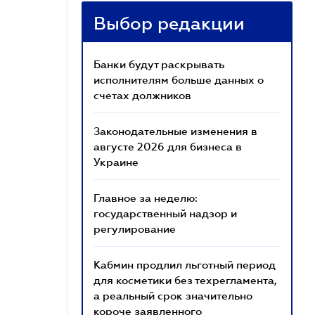
Выбор редакции
Банки будут раскрывать
исполнителям больше данных о
счетах должников
Законодательные изменения в
августе 2026 для бизнеса в
Украине
Главное за неделю:
государственный надзор и
регулирование
Кабмин продлил льготный период
для косметики без техрегламента,
а реальный срок значительно
короче заявленного