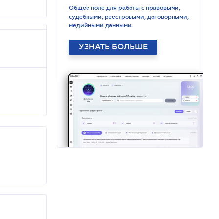
Общее поле для работы с правовыми,
судебными, реестровыми, договорными,
медийными данными.
УЗНАТЬ БОЛЬШЕ