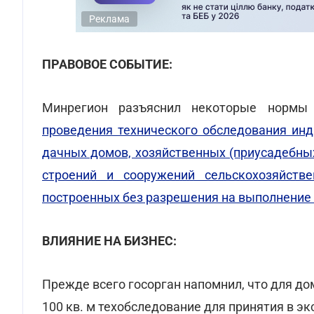
Реклама
ПРАВОВОЕ СОБЫТИЕ:
Минрегион разъяснил некоторые норм
проведения технического обследования инд
дачных домов, хозяйственных (приусадебны
строений и сооружений сельскохозяйстве
построенных без разрешения на выполнение
ВЛИЯНИЕ НА БИЗНЕС:
Прежде всего госорган напомнил, что для до
100 кв. м техобследование для принятия в э