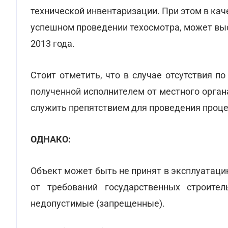
технической инвентаризации. При этом в ка
успешном проведении техосмотра, может выс
2013 года.
Стоит отметить, что в случае отсутствия 
полученной исполнителем от местного орган
служить препятствием для проведения проц
ОДНАКО:
Объект может быть не принят в эксплуатаци
от требований государственных строите
недопустимые (запрещенные).