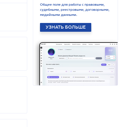
Общее поле для работы с правовыми,
судебными, реестровыми, договорными,
медийными данными.
УЗНАТЬ БОЛЬШЕ