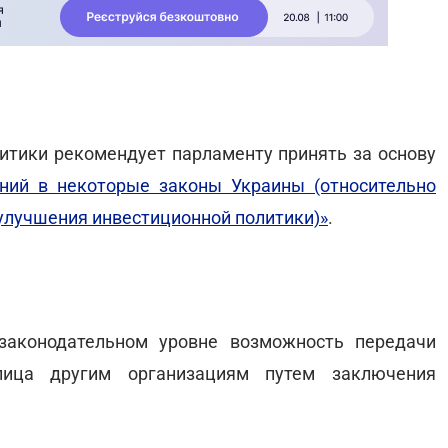
итики рекомендует парламенту принять за основу
ний в некоторые законы Украины (относительно
улучшения инвестиционной политики)»
.
законодательном уровне возможность передачи
лица другим организациям путем заключения