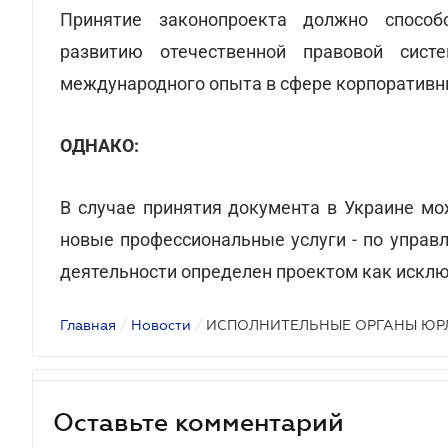
Принятие законопроекта должно способ
развитию отечественной правовой сист
международного опыта в сфере корпоративн
ОДНАКО:
В случае принятия документа в Украине м
новые профессиональные услуги - по управ
деятельности определен проектом как искл
Главная
/
Новости
/
ИСПОЛНИТЕЛЬНЫЕ ОРГАНЫ ЮР
Оставьте комментарий