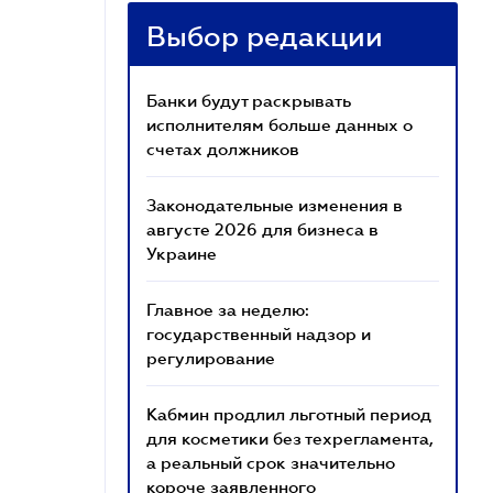
Выбор редакции
Банки будут раскрывать
исполнителям больше данных о
счетах должников
Законодательные изменения в
августе 2026 для бизнеса в
Украине
Главное за неделю:
государственный надзор и
регулирование
Кабмин продлил льготный период
для косметики без техрегламента,
а реальный срок значительно
короче заявленного