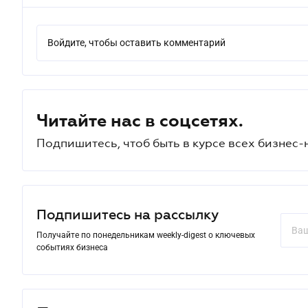
Войдите, чтобы оставить комментарий
Читайте нас в соцсетях.
Подпишитесь, чтоб быть в курсе всех бизнес-
Подпишитесь на рассылку
Получайте по понедельникам weekly-digest о ключевых
событиях бизнеса