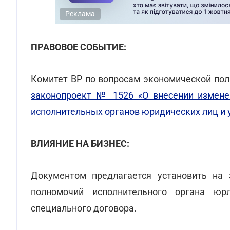
Реклама
ПРАВОВОЕ СОБЫТИЕ:
Комитет ВР по вопросам экономической пол
законопроект № 1526 «О внесении измене
исполнительных органов юридических лиц и 
ВЛИЯНИЕ НА БИЗНЕС:
Документом предлагается установить на 
полномочий исполнительного органа юр
специального договора.