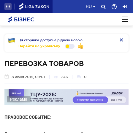
RU
БІЗНЕС
Ця сторінка доступна рідною мовою.
Перейти на українську
ПЕРЕВОЗКА ТОВАРОВ
8 июня 2015, 09:01
246
0
Реклама
ПРАВОВОЕ СОБЫТИЕ: