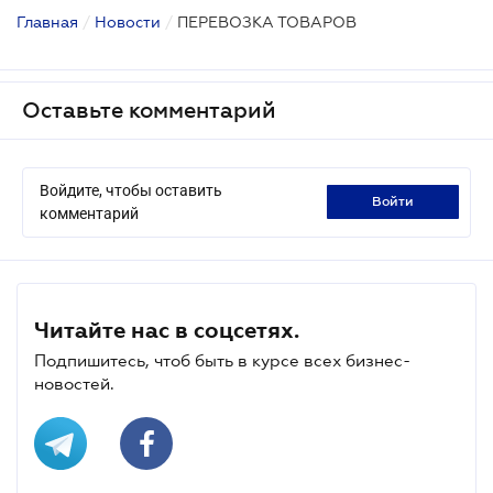
Главная
/
Новости
/
ПЕРЕВОЗКА ТОВАРОВ
Оставьте комментарий
Войдите, чтобы оставить
войти
комментарий
Читайте нас в соцсетях.
Подпишитесь, чтоб быть в курсе всех бизнес-
новостей.