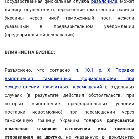
Государственная фискальная служба
разъяснила
, может
ли лицо осуществлять пересечение таможенной границы
Украины через иной таможенный пост, нежели
указанный в предварительном уведомлении
(предварительной декларации).
ВЛИЯНИЕ НА БИЗНЕС:
Разъяснено, что согласно
п. 10.1 р. X Порядка
выполнения таможенных формальностей при
осуществлении транзитных перемещений
в отдельных
случаях (в результате действия обстоятельств, при
которых выполнение предварительных условий
поставки невозможно) при перемещении через
таможенную границу Украины товаров
допускается
изменение таможни назначения или таможни
отправления на другую
, не указанную в документах