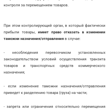
контроля за перемещением товаров.
При этом контролирующий орган, в который фактически
прибыли товары,
имеет право отказать в изменении
таможни назначения/отправления
в случае:
- несоблюдения перевозчиком установленных
законодательством условий осуществления транзита
товаров и транспортных средств коммерческого
назначения;
- если изменение таможни назначения/отправления
приведет к разделению товара (груза) на части;
- запрета или ограничения относительно перемещения