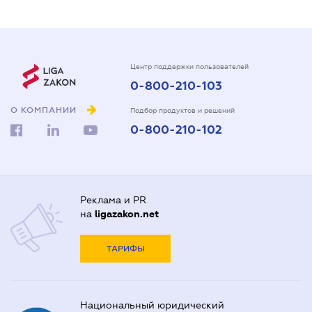
Центр поддержки пользователей
0-800-210-103
О КОМПАНИИ
Подбор продуктов и решений
0-800-210-102
Реклама и PR
на
ligazakon.net
ТАРИФЫ
Национальный юридический