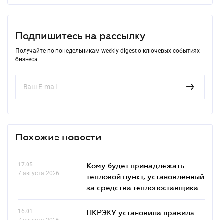
Подпишитесь на рассылку
Получайте по понедельникам weekly-digest о ключевых событиях
бизнеса
Похожие новости
17.05
Кому будет принадлежать
7 августа 2026
тепловой пункт, установленный
за средства теплопоставщика
16.01
НКРЭКУ установила правила
7 августа 2026