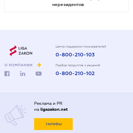
нерезидентов
Центр поддержки пользователей
0-800-210-103
О КОМПАНИИ
Подбор продуктов и решений
0-800-210-102
Реклама и PR
на
ligazakon.net
ТАРИФЫ