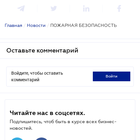
Главная
/
Новости
/
ПОЖАРНАЯ БЕЗОПАСНОСТЬ
Оставьте комментарий
Войдите, чтобы оставить
войти
комментарий
Читайте нас в соцсетях.
Подпишитесь, чтоб быть в курсе всех бизнес-
новостей.