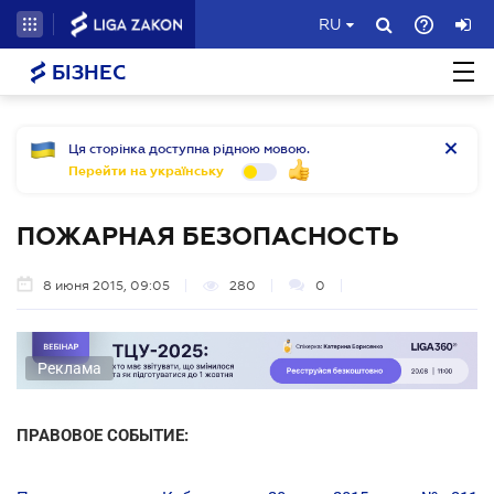
RU
БІЗНЕС
Ця сторінка доступна рідною мовою.
Перейти на українську
ПОЖАРНАЯ БЕЗОПАСНОСТЬ
8 июня 2015, 09:05
280
0
Реклама
ПРАВОВОЕ СОБЫТИЕ: