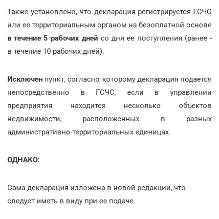
Также установлено, что декларация регистрируется ГСЧС
или ее территориальным органом на безоплатной основе
в течение 5 рабочих дней
со дня ее поступления (ранее -
в течение 10 рабочих дней).
Исключен
пункт, согласно которому декларация подается
непосредственно в ГСЧС, если в управлении
предприятия находится несколько объектов
недвижимости, расположенных в разных
административно-территориальных единицах.
ОДНАКО:
Сама декларация изложена в новой редакции, что
следует иметь в виду при ее подаче.