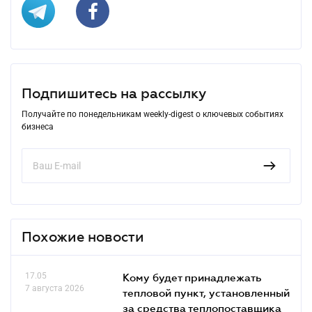
Подпишитесь на рассылку
Получайте по понедельникам weekly-digest о ключевых событиях
бизнеса
Похожие новости
17.05
Кому будет принадлежать
7 августа 2026
тепловой пункт, установленный
за средства теплопоставщика