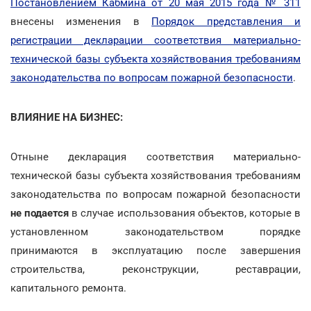
Постановлением Кабмина от 20 мая 2015 года № 311
внесены изменения в
Порядок представления и
регистрации декларации соответствия материально-
технической базы субъекта хозяйствования требованиям
законодательства по вопросам пожарной безопасности
.
ВЛИЯНИЕ НА БИЗНЕС:
Отныне декларация соответствия материально-
технической базы субъекта хозяйствования требованиям
законодательства по вопросам пожарной безопасности
не подается
в случае использования объектов, которые в
установленном законодательством порядке
принимаются в эксплуатацию после завершения
строительства, реконструкции, реставрации,
капитального ремонта.