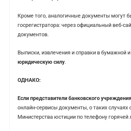
Кроме того, аналогичные документы могут б
госрегистратора: через официальный веб-са
документов.
Выписки, извлечения и справки в бумажной 
юридическую силу
.
ОДНАКО:
Если представители банковского учреждени
онлайн-сервисы документы, о таких случаях
Министерства юстиции по телефону горячей 