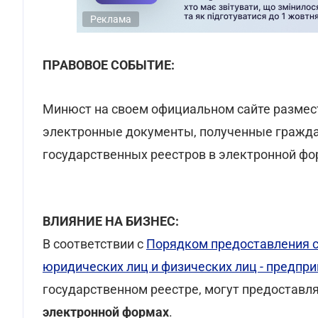
Реклама
ПРАВОВОЕ СОБЫТИЕ:
Минюст на своем официальном сайте размес
электронные документы, полученные гражд
государственных реестров в электронной фор
ВЛИЯНИЕ НА БИЗНЕС:
В соответствии с
Порядком предоставления с
юридических лиц и физических лиц - предпр
государственном реестре, могут предоставл
электронной формах
.