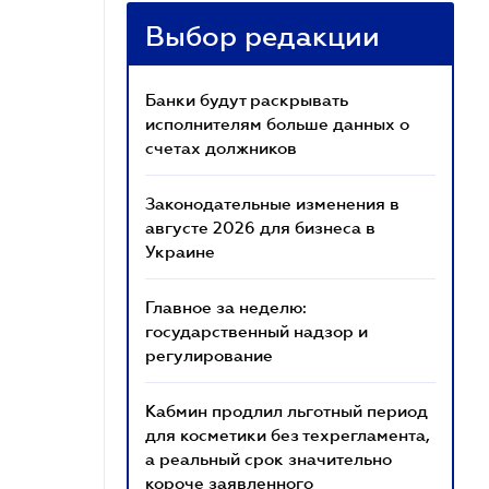
Выбор редакции
Банки будут раскрывать
исполнителям больше данных о
счетах должников
Законодательные изменения в
августе 2026 для бизнеса в
Украине
Главное за неделю:
государственный надзор и
регулирование
Кабмин продлил льготный период
для косметики без техрегламента,
а реальный срок значительно
короче заявленного