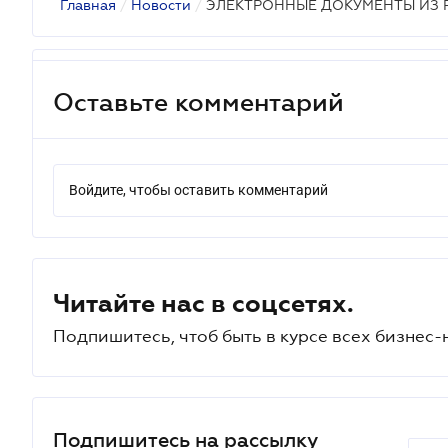
Главная
/
Новости
/
ЭЛЕКТРОННЫЕ ДОКУМЕНТЫ ИЗ 
Оставьте комментарий
Войдите, чтобы оставить комментарий
Читайте нас в соцсетях.
Подпишитесь, чтоб быть в курсе всех бизнес-
Подпишитесь на рассылку