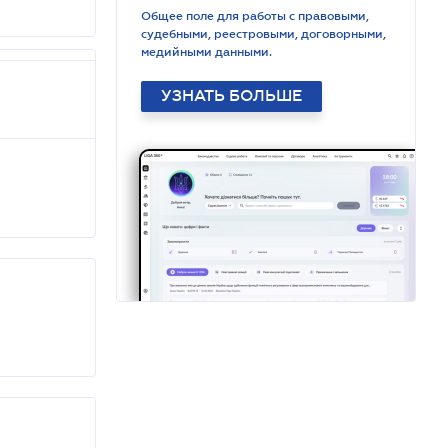
Общее поле для работы с правовыми,
судебными, реестровыми, договорными,
медийными данными.
УЗНАТЬ БОЛЬШЕ