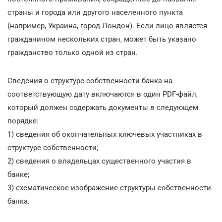
страны и города или другого населенного пункта
(например, Украина, город Лондон). Если лицо является
гражданином нескольких стран, может быть указано
гражданство только одной из стран.
Сведения о структуре собственности банка на
соответствующую дату включаются в один PDF-файл,
который должен содержать документы в следующем
порядке:
1) сведения об окончательных ключевых участниках в
структуре собственности;
2) сведения о владельцах существенного участия в
банке;
3) схематическое изображение структуры собственности
банка.