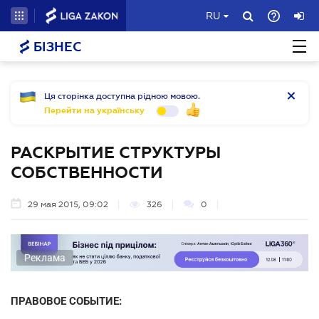
RU
БІЗНЕС
Ця сторінка доступна рідною мовою.
Перейти на українську
РАСКРЫТИЕ СТРУКТУРЫ
СОБСТВЕННОСТИ
29 мая 2015, 09:02
326
0
Реклама
ПРАВОВОЕ СОБЫТИЕ: