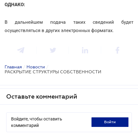
ОДНАКО:
В дальнейшем подача таких сведений будет
осуществляться в других электронных форматах.
Главная
/
Новости
/
РАСКРЫТИЕ СТРУКТУРЫ СОБСТВЕННОСТИ
Оставьте комментарий
Войдите, чтобы оставить
войти
комментарий