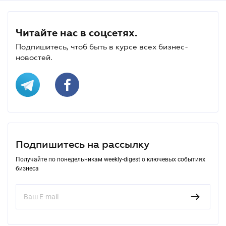
Читайте нас в соцсетях.
Подпишитесь, чтоб быть в курсе всех бизнес-
новостей.
Подпишитесь на рассылку
Получайте по понедельникам weekly-digest о ключевых событиях
бизнеса