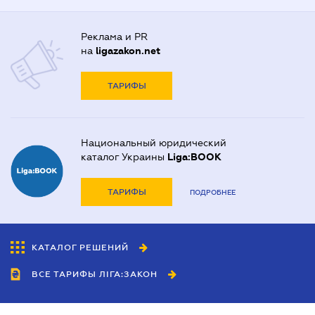
Реклама и PR
на
ligazakon.net
ТАРИФЫ
Национальный юридический
каталог Украины
Liga:BOOK
ТАРИФЫ
ПОДРОБНЕЕ
КАТАЛОГ РЕШЕНИЙ
ВСЕ ТАРИФЫ ЛІГА:ЗАКОН
Сотрудничество