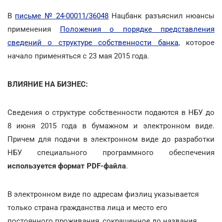
В
письме № 24-00011/36048
Нацбанк разъяснил нюансы
применения
Положения о порядке представления
сведений о структуре собственности банка
, которое
начало применяться с 23 мая 2015 года.
ВЛИЯНИЕ НА БИЗНЕС:
Сведения о структуре собственности подаются в НБУ до
8 июня 2015 года в бумажном и электронном виде.
Причем для подачи в электронном виде до разработки
НБУ специального программного обеспечения
используется формат
PDF-файла
.
В электронном виде по адресам физлиц указывается
только страна гражданства лица и место его
постоянного проживания, сокращенное до названия