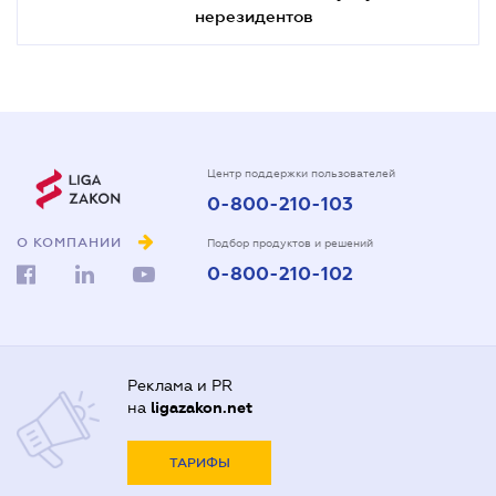
нерезидентов
Центр поддержки пользователей
0-800-210-103
О КОМПАНИИ
Подбор продуктов и решений
0-800-210-102
Реклама и PR
на
ligazakon.net
ТАРИФЫ