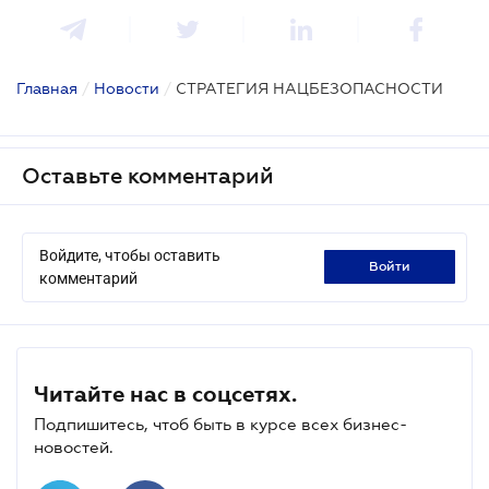
Главная
/
Новости
/
СТРАТЕГИЯ НАЦБЕЗОПАСНОСТИ
Оставьте комментарий
Войдите, чтобы оставить
войти
комментарий
Читайте нас в соцсетях.
Подпишитесь, чтоб быть в курсе всех бизнес-
новостей.