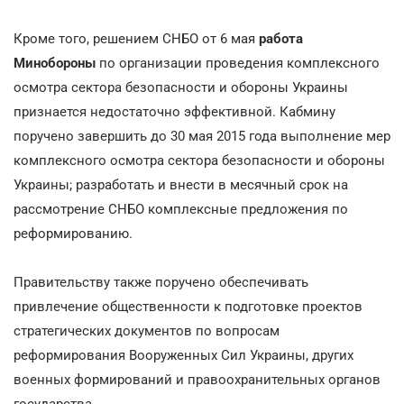
Кроме того, решением СНБО от 6 мая
работа
Минобороны
по организации проведения комплексного
осмотра сектора безопасности и обороны Украины
признается недостаточно эффективной. Кабмину
поручено завершить до 30 мая 2015 года выполнение мер
комплексного осмотра сектора безопасности и обороны
Украины; разработать и внести в месячный срок на
рассмотрение СНБО комплексные предложения по
реформированию.
Правительству также поручено обеспечивать
привлечение общественности к подготовке проектов
стратегических документов по вопросам
реформирования Вооруженных Сил Украины, других
военных формирований и правоохранительных органов
государства.