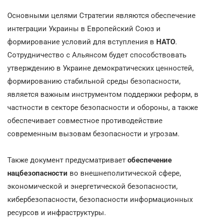
Основными целями Стратегии являются обеспечение
интеграции Украины в Европейский Союз и
формирование условий для вступления в
НАТО
.
Сотрудничество с Альянсом будет способствовать
утверждению в Украине демократических ценностей,
формированию стабильной среды безопасности,
является важным инструментом поддержки реформ, в
частности в секторе безопасности и обороны, а также
обеспечивает совместное противодействие
современным вызовам безопасности и угрозам.
Также документ предусматривает
обеспечение
нацбезопасности
во внешнеполитической сфере,
экономической и энергетической безопасности,
кибербезопасности, безопасности информационных
ресурсов и инфраструктуры.