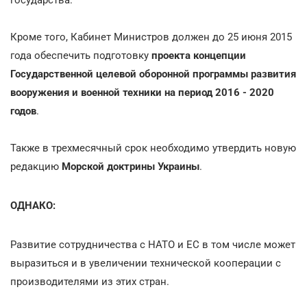
Кроме того, Кабинет Министров должен до 25 июня 2015
года обеспечить подготовку
проекта концепции
Государственной целевой оборонной программы развития
вооружения и военной техники на период 2016 - 2020
годов
.
Также в трехмесячный срок необходимо утвердить новую
редакцию
Морской доктрины Украины
.
ОДНАКО:
Развитие сотрудничества с НАТО и ЕС в том числе может
выразиться и в увеличении технической кооперации с
производителями из этих стран.