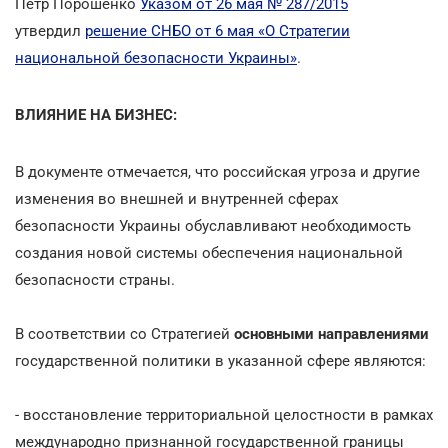
Петр Порошенко
Указом от 26 мая № 287/2015
утвердил
решение СНБО от 6 мая «О Стратегии
национальной безопасности Украины»
.
ВЛИЯНИЕ НА БИЗНЕС:
В документе отмечается, что российская угроза и другие
изменения во внешней и внутренней сферах
безопасности Украины обуславливают необходимость
создания новой системы обеспечения национальной
безопасности страны.
В соответствии со Стратегией
основными направлениями
государственной политики в указанной сфере являются:
- восстановление территориальной целостности в рамках
международно признанной государственной границы