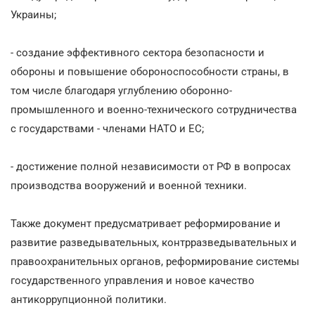
Украины;
- создание эффективного сектора безопасности и
обороны и повышение обороноспособности страны, в
том числе благодаря углублению оборонно-
промышленного и военно-технического сотрудничества
с государствами - членами НАТО и ЕС;
- достижение полной независимости от РФ в вопросах
производства вооружений и военной техники.
Также документ предусматривает реформирование и
развитие разведывательных, контрразведывательных и
правоохранительных органов, реформирование системы
государственного управления и новое качество
антикоррупционной политики.