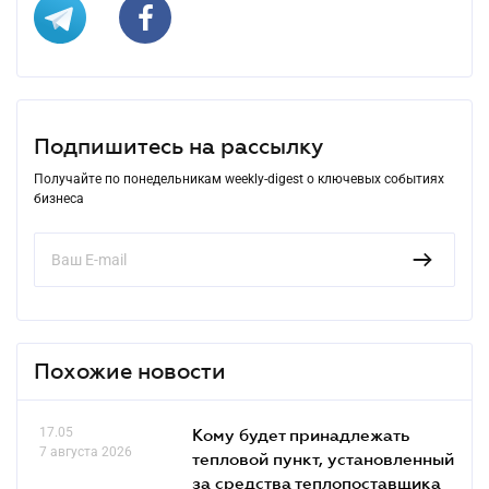
Подпишитесь на рассылку
Получайте по понедельникам weekly-digest о ключевых событиях
бизнеса
Похожие новости
17.05
Кому будет принадлежать
7 августа 2026
тепловой пункт, установленный
за средства теплопоставщика