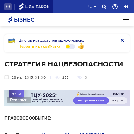
RU
БІЗНЕС
Ця сторінка доступна рідною мовою.
Перейти на українську
СТРАТЕГИЯ НАЦБЕЗОПАСНОСТИ
28 мая 2015, 09:00
255
0
Реклама
ПРАВОВОЕ СОБЫТИЕ: