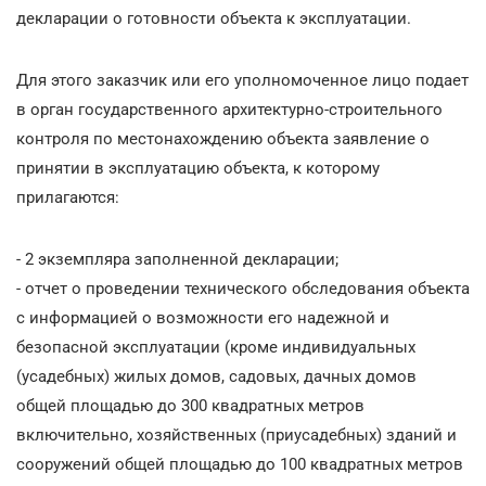
декларации о готовности объекта к эксплуатации.
Для этого заказчик или его уполномоченное лицо подает
в орган государственного архитектурно-строительного
контроля по местонахождению объекта заявление о
принятии в эксплуатацию объекта, к которому
прилагаются:
- 2 экземпляра заполненной декларации;
- отчет о проведении технического обследования объекта
с информацией о возможности его надежной и
безопасной эксплуатации (кроме индивидуальных
(усадебных) жилых домов, садовых, дачных домов
общей площадью до 300 квадратных метров
включительно, хозяйственных (приусадебных) зданий и
сооружений общей площадью до 100 квадратных метров