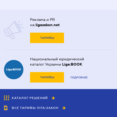
Реклама и PR
на
ligazakon.net
ТАРИФЫ
Национальный юридический
каталог Украины
Liga:BOOK
ТАРИФЫ
ПОДРОБНЕЕ
КАТАЛОГ РЕШЕНИЙ
ВСЕ ТАРИФЫ ЛІГА:ЗАКОН