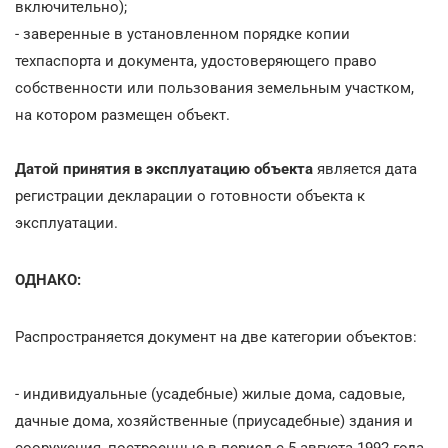
включительно);
- заверенные в установленном порядке копии
техпаспорта и документа, удостоверяющего право
собственности или пользования земельным участком,
на котором размещен объект.
Датой принятия в эксплуатацию объекта
является дата
регистрации декларации о готовности объекта к
эксплуатации.
ОДНАКО:
Распространяется документ на две категории объектов:
- индивидуальные (усадебные) жилые дома, садовые,
дачные дома, хозяйственные (приусадебные) здания и
сооружения, построенные в период с 5 августа 1992 года