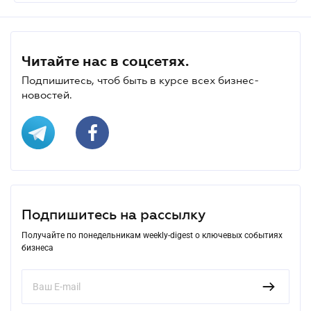
Читайте нас в соцсетях.
Подпишитесь, чтоб быть в курсе всех бизнес-
новостей.
Подпишитесь на рассылку
Получайте по понедельникам weekly-digest о ключевых событиях
бизнеса