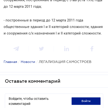
до 12 марта 2011 года;
- построенные в период до 12 марта 2011 года
общественные здания I и II категорий сложности; здания
и сооружения с/х назначения I и II категорий сложности.
Главная
/
Новости
/
ЛЕГАЛИЗАЦИЯ САМОСТРОЕВ
Оставьте комментарий
Войдите, чтобы оставить
войти
комментарий