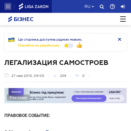
RU
БІЗНЕС
Ця сторінка доступна рідною мовою.
Перейти на українську
ЛЕГАЛИЗАЦИЯ САМОСТРОЕВ
27 мая 2015, 09:05
259
0
Реклама
ПРАВОВОЕ СОБЫТИЕ: