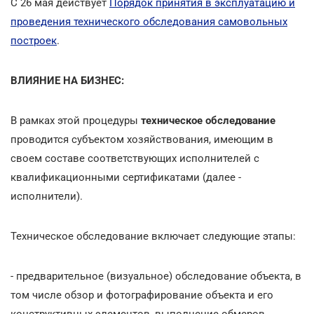
С 26 мая действует
Порядок принятия в эксплуатацию и
проведения технического обследования самовольных
построек
.
ВЛИЯНИЕ НА БИЗНЕС:
В рамках этой процедуры
техническое обследование
проводится субъектом хозяйствования, имеющим в
своем составе соответствующих исполнителей с
квалификационными сертификатами (далее -
исполнители).
Техническое обследование включает следующие этапы:
- предварительное (визуальное) обследование объекта, в
том числе обзор и фотографирование объекта и его
конструктивных элементов, выполнение обмеров,