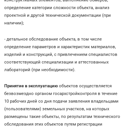
определение категории сложности объекта, анализ
проектной и другой технической документации (при
наличии);
- детальное обследование объекта, в том числе
определение параметров и характеристик материалов,
изделий и конструкций, с привлечением специалистов
соответствующей специализации и аттестованных
лабораторий (при необходимости).
Принятие в эксплуатацию
объектов осуществляется
безвозмездно органом госархстройконтроля в течение
10 рабочих дней со дня подачи заявления владельцами
(пользователями) земельных участков, на которых
размещены такие объекты, по результатам технического
обследования этих объектов путем регистрации