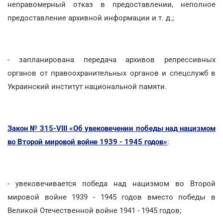
неправомерный отказ в предоставлении, неполное
предоставление архивной информации и т. д.;
- запланирована передача архивов репрессивных
органов от правоохранительных органов и спецслужб в
Украинский институт национальной памяти.
Закон № 315-VIII «Об увековечении победы над нацизмом
во Второй мировой войне 1939 - 1945 годов»
:
- увековечивается победа над нацизмом во Второй
мировой войне 1939 - 1945 годов вместо победы в
Великой Отечественной войне 1941 - 1945 годов;