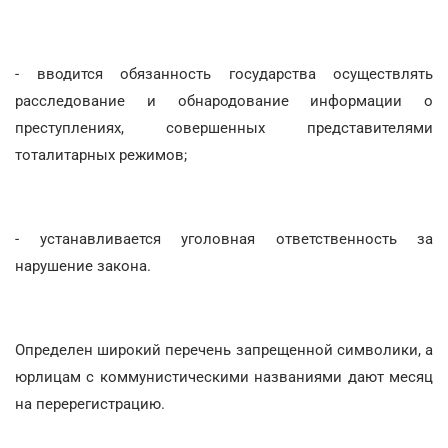
- вводится обязанность государства осуществлять
расследование и обнародование информации о
преступлениях, совершенных представителями
тоталитарных режимов;
- устанавливается уголовная ответственность за
нарушение закона.
Определен широкий перечень запрещенной символики, а
юрлицам с коммунистическими названиями дают месяц
на перерегистрацию.