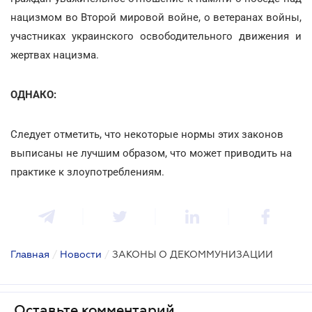
нацизмом во Второй мировой войне, о ветеранах войны,
участниках украинского освободительного движения и
жертвах нацизма.
ОДНАКО:
Следует отметить, что некоторые нормы этих законов
выписаны не лучшим образом, что может приводить на
практике к злоупотреблениям.
Главная
/
Новости
/
ЗАКОНЫ О ДЕКОММУНИЗАЦИИ
Оставьте комментарий