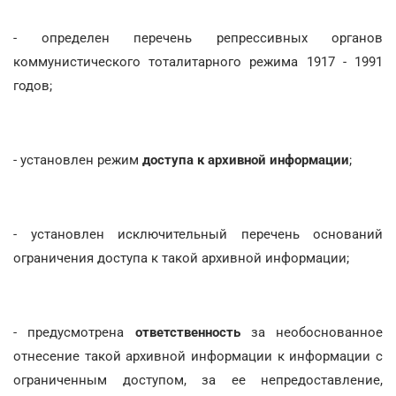
- определен перечень репрессивных органов
коммунистического тоталитарного режима 1917 - 1991
годов;
- установлен режим
доступа к архивной информации
;
- установлен исключительный перечень оснований
ограничения доступа к такой архивной информации;
- предусмотрена
ответственность
за необоснованное
отнесение такой архивной информации к информации с
ограниченным доступом, за ее непредоставление,