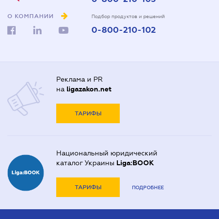
О КОМПАНИИ
Подбор продуктов и решений
0-800-210-102
Реклама и PR
на
ligazakon.net
ТАРИФЫ
Национальный юридический
каталог Украины
Liga:BOOK
ТАРИФЫ
ПОДРОБНЕЕ