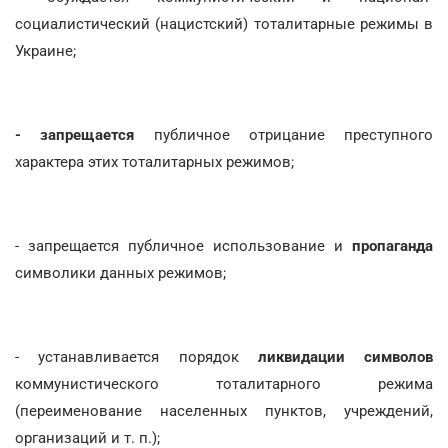
социалистический (нацистский) тоталитарные режимы в
Украине;
- запрещается
публичное отрицание преступного
характера этих тоталитарных режимов;
- запрещается публичное использование и
пропаганда
символики данных режимов;
- устанавливается порядок
ликвидации символов
коммунистического тоталитарного режима
(переименование населенных пунктов, учреждений,
организаций и т. п.);