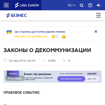
RU
БІЗНЕС
Ця сторінка доступна рідною мовою.
Перейти на українську
ЗАКОНЫ О ДЕКОММУНИЗАЦИИ
22 мая 2015, 09:05
2086
0
Реклама
ПРАВОВОЕ СОБЫТИЕ: