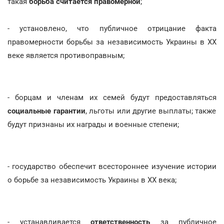
такая
борьба считается правомерной
;
- установлено, что публичное отрицание факта
правомерности борьбы за независимость Украины в ХХ
веке является противоправным;
- борцам и членам их семей будут предоставляться
социальные гарантии
, льготы или другие выплаты; также
будут признаны их награды и военные степени;
- государство обеспечит всестороннее изучение истории
о борьбе за независимость Украины в ХХ века;
- устанавливается
ответственность
за публичное