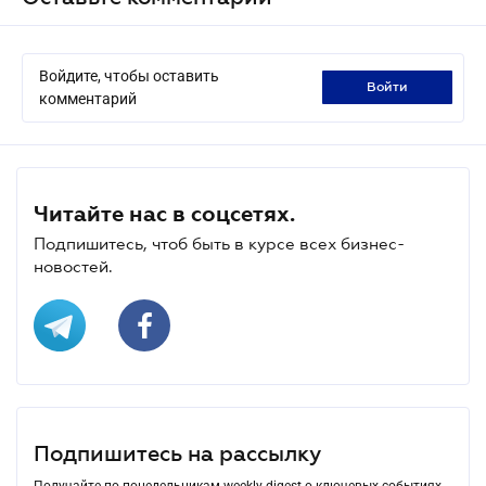
Войдите, чтобы оставить
войти
комментарий
Читайте нас в соцсетях.
Подпишитесь, чтоб быть в курсе всех бизнес-
новостей.
Подпишитесь на рассылку
Получайте по понедельникам weekly-digest о ключевых событиях