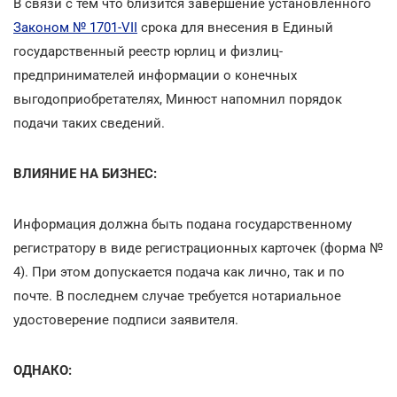
В связи с тем что близится завершение установленного
Законом № 1701-VII
срока для внесения в Единый
государственный реестр юрлиц и физлиц-
предпринимателей информации о конечных
выгодоприобретателях, Минюст напомнил порядок
подачи таких сведений.
ВЛИЯНИЕ НА БИЗНЕС:
Информация должна быть подана государственному
регистратору в виде регистрационных карточек (форма №
4). При этом допускается подача как лично, так и по
почте. В последнем случае требуется нотариальное
удостоверение подписи заявителя.
ОДНАКО: