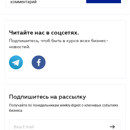
комментарий
Читайте нас в соцсетях.
Подпишитесь, чтоб быть в курсе всех бизнес-
новостей.
Подпишитесь на рассылку
Получайте по понедельникам weekly-digest о ключевых событиях
бизнеса