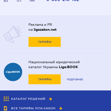
Реклама и PR
на
ligazakon.net
ТАРИФЫ
Национальный юридический
каталог Украины
Liga:BOOK
ТАРИФЫ
ПОДРОБНЕЕ
КАТАЛОГ РЕШЕНИЙ
ВСЕ ТАРИФЫ ЛІГА:ЗАКОН