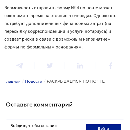
Возможность отправить форму № 4 по почте может
сэкономить время на стояние в очередях. Однако это
потребует дополнительных финансовых затрат (на
пересылку корреспонденции и услуги нотариуса) и
создает риски в связи с возможным непринятием
формы по формальным основаниям.
Главная
/
Новости
/
РАСКРЫВАЕМСЯ ПО ПОЧТЕ
Оставьте комментарий
Войдите, чтобы оставить
войти