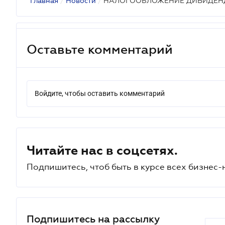
Главная
/
Новости
/
НАЛОГООБЛОЖЕНИЕ ДИВИДЕН
Оставьте комментарий
Войдите, чтобы оставить комментарий
Читайте нас в соцсетях.
Подпишитесь, чтоб быть в курсе всех бизнес-
Подпишитесь на рассылку