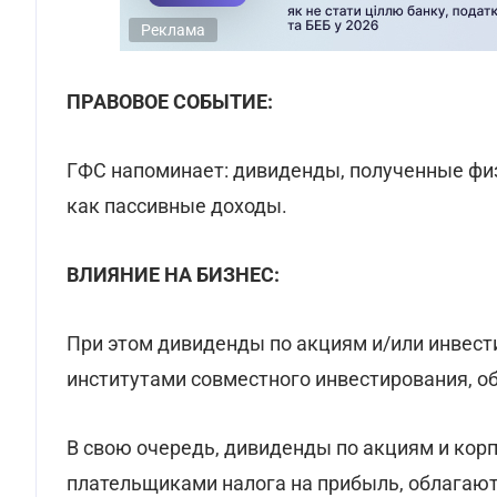
Реклама
ПРАВОВОЕ СОБЫТИЕ:
ГФС напоминает: дивиденды, полученные фи
как пассивные доходы.
ВЛИЯНИЕ НА БИЗНЕС:
При этом дивиденды по акциям и/или инве
институтами совместного инвестирования, о
В свою очередь, дивиденды по акциям и кор
плательщиками налога на прибыль, облагают