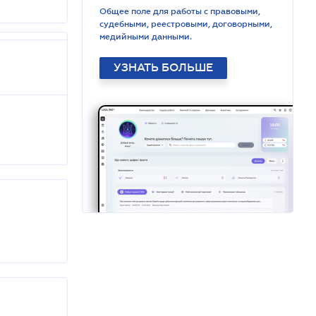
Общее поле для работы с правовыми,
судебными, реестровыми, договорными,
медийными данными.
УЗНАТЬ БОЛЬШЕ