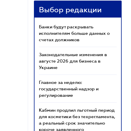
Выбор редакции
Банки будут раскрывать
исполнителям больше данных о
счетах должников
Законодательные изменения в
августе 2026 для бизнеса в
Украине
Главное за неделю:
государственный надзор и
регулирование
Кабмин продлил льготный период
для косметики без техрегламента,
а реальный срок значительно
короче заявленного