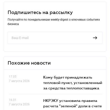
Подпишитесь на рассылку
Получайте по понедельникам weekly-digest о ключевых событиях
бизнеса
Похожие новости
17.05
Кому будет принадлежать
7 августа 2026
тепловой пункт, установленный
за средства теплопоставщика
16.01
НКРЭКУ установила правила
7 августа 2026
расчета "зеленой" доли в счете