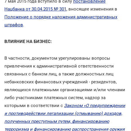
7 мая 2015 года вступило в силу
постановление
Нацбанка от 30.04.2015 № 301
, вносящее изменения в
Положение о порядке наложения административных
штрафов
.
ВЛИЯНИЕ НА БИЗНЕС:
В частности, документом урегулированы вопросы
привлечения к административной ответственности
связанных с банком лиц, а также должностных лиц
небанковских финансовых учреждений - резидентов,
являющихся платежными организациями и/или членами
либо участниками платежных систем, надзор за
которыми в соответствии с
Законом «О предупреждении
и противодействии легализации (отмыванию) доходов,
полученных преступным путем, финансированию
терроризма и финансированию распространения оружия