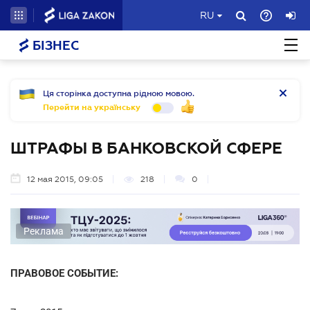
RU
БІЗНЕС
Ця сторінка доступна рідною мовою.
Перейти на українську
ШТРАФЫ В БАНКОВСКОЙ СФЕРЕ
12 мая 2015, 09:05
218
0
Реклама
ПРАВОВОЕ СОБЫТИЕ: