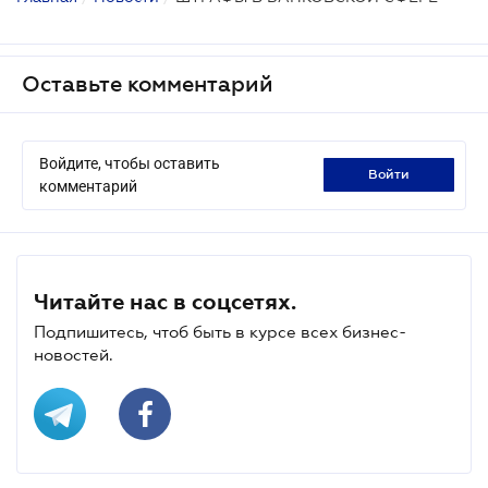
Оставьте комментарий
Войдите, чтобы оставить
войти
комментарий
Читайте нас в соцсетях.
Подпишитесь, чтоб быть в курсе всех бизнес-
новостей.