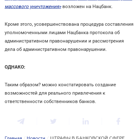
массового уничтожения»
возложен на Нацбанк.
Кроме этого, усовершенствована процедура составления
уполномоченными лицами Нацбанка протокола об
административном правонарушении и рассмотрения
дела об административном правонарушении.
ОДНАКО:
Таким образом? можно констатировать создание
возможностей для реального привлечения к
ответственности собственников банков.
Главная
/
Новости
/
ШТРАФЫ В БАНКОВСКОЙ СФЕРЕ