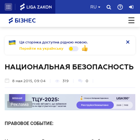
RU
БІЗНЕС
Ця сторінка доступна рідною мовою.
Перейти на українську
НАЦИОНАЛЬНАЯ БЕЗОПАСНОСТЬ
8 мая 2015, 09:04
319
0
Реклама
ПРАВОВОЕ СОБЫТИЕ: