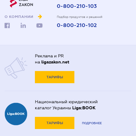
0-800-210-103
О КОМПАНИИ
Подбор продуктов и решений
0-800-210-102
Реклама и PR
на
ligazakon.net
ТАРИФЫ
Национальный юридический
каталог Украины
Liga:BOOK
ТАРИФЫ
ПОДРОБНЕЕ