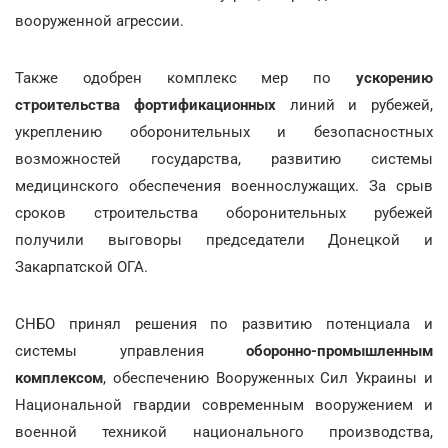
вооруженной агрессии.
Также одобрен комплекс мер по
ускорению
строительства фортификационных
линий и рубежей,
укреплению оборонительных и безопасностных
возможностей государства, развитию системы
медицинского обеспечения военнослужащих. За срыв
сроков строительства оборонительных рубежей
получили выговоры председатели Донецкой и
Закарпатской ОГА.
СНБО принял решения по развитию потенциала и
системы управления
оборонно-промышленным
комплексом
, обеспечению Вооруженных Сил Украины и
Национальной гвардии современным вооружением и
военной техникой национального производства,