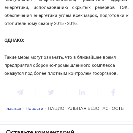
энергетики, использованию скрытых резервов ТЭК,
обеспечения энергетики углем всех марок, подготовки к
отопительному сезону 2015 - 2016.
ОДНАКО:
Такие меры могут означать, что в ближайшее время
предприятия оборонно-промышленного комплекса
окажутся под более плотным контролем госорганов.
Главная
/
Новости
/
НАЦИОНАЛЬНАЯ БЕЗОПАСНОСТЬ
Оставьте комментарий