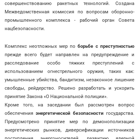
совершенствованию ракетных технологий. Создана
Межведомственная комиссия по вопросам оборонно-
промышленного комплекса - рабочий орган Совета
нацбезопасности.
Комплекс неотложных мер по
борьбе с преступностью
прежде всего будет направлен на предупреждение и
расследование особо тяжких преступлений с
использованием огнестрельного оружия, таких как:
умышленные убийства, бандитизм, незаконное лишение
свободы, рейдерство. Решено разработать и ускорить
принятие Закона «О Национальной полиции».
Кроме того, на заседании был рассмотрен вопрос
обеспечения
энергетической безопасности
государства.
Предусмотрено принятие мер по демонополизации
энергетических рынков, диверсификации источников
поступления энергоносителей, развитию ядерной