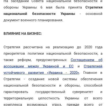
На заседании Совета национальной безопасности и
обороны Украины 6 мая была принята
Стратегия
национальной безопасности Украины
- основной
документ военного планирования.
ВЛИЯНИЕ НА БИЗНЕС:
Стратегия рассчитана на реализацию до 2020 года
приоритетов политики национальной безопасности, а
также реформ, предусмотренных
Соглашением об
ассоциации между Украиной и ЕС
и
Стратегией
устойчивого развития «Украина - 2020»
. Главное в
Стратегии - создание новой системы обеспечения
национальной безопасности и обороны, способной
гарантировать государственный суверенитет и
территориальную целостность Украины от всего
комплекса возможных угроз, прежде всего от