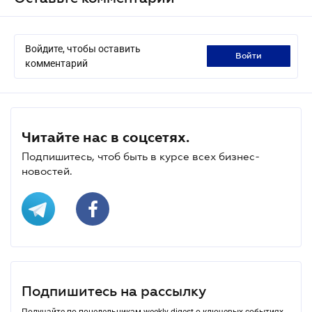
Войдите, чтобы оставить
войти
комментарий
Читайте нас в соцсетях.
Подпишитесь, чтоб быть в курсе всех бизнес-
новостей.
Подпишитесь на рассылку
Получайте по понедельникам weekly-digest о ключевых событиях