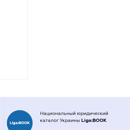
Национальный юридический
Liga:BOOK
каталог Украины