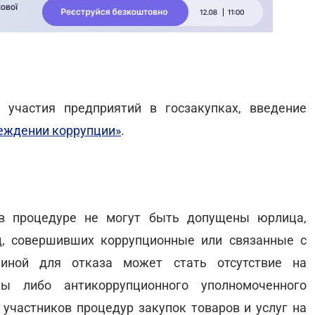
участия предприятий в госзакупках, введение
еждении коррупции»
.
 в процедуре не могут быть допущены юрлица,
ц, совершивших коррупционные или связанные с
чиной для отказа может стать отсутствие на
мы либо антикоррупционного уполномоченного
 участников процедур закупок товаров и услуг на