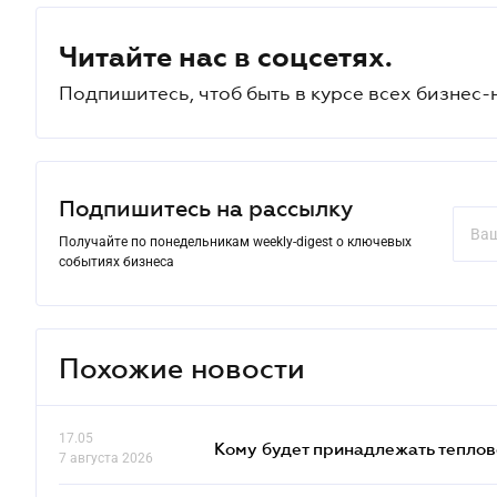
Читайте нас в соцсетях.
Подпишитесь, чтоб быть в курсе всех бизнес-
Подпишитесь на рассылку
Получайте по понедельникам weekly-digest о ключевых
событиях бизнеса
Похожие новости
17.05
Кому будет принадлежать теплов
7 августа 2026