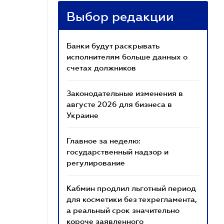
Выбор редакции
Банки будут раскрывать
исполнителям больше данных о
счетах должников
Законодательные изменения в
августе 2026 для бизнеса в
Украине
Главное за неделю:
государственный надзор и
регулирование
Кабмин продлил льготный период
для косметики без техрегламента,
а реальный срок значительно
короче заявленного