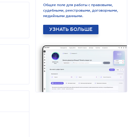
Общее поле для работы с правовыми,
судебными, реестровыми, договорными,
медийными данными.
УЗНАТЬ БОЛЬШЕ