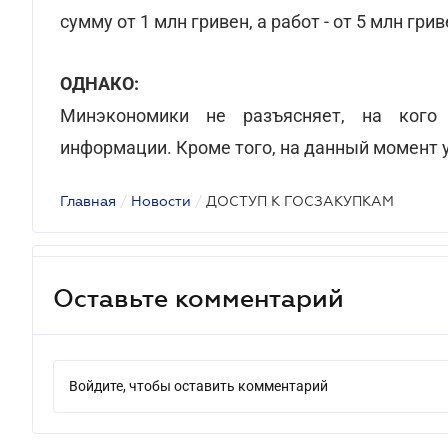
сумму от 1 млн гривен, а работ - от 5 млн грив
ОДНАКО:
Минэкономики не разъясняет, на кого 
информации. Кроме того, на данный момент 
Главная
/
Новости
/
ДОСТУП К ГОСЗАКУПКАМ
Оставьте комментарий
Войдите, чтобы оставить комментарий