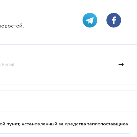
новостей.
ой пункт, установленный за средства теплопоставщика