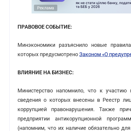
Реклама
ПРАВОВОЕ СОБЫТИЕ:
Минэкономики разъяснило новые правила 
которых предусмотрено
Законом «О предупр
ВЛИЯНИЕ НА БИЗНЕС:
Министерство напомнило, что к участию
сведения о которых внесены в Реестр ли
коррупцией правонарушения. Также при
предприятии антикорупционной програм
(напомним, что их наличие обязательно для