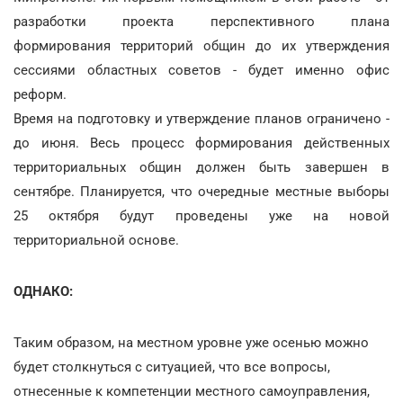
разработки проекта перспективного плана
формирования территорий общин до их утверждения
сессиями областных советов - будет именно офис
реформ.
Время на подготовку и утверждение планов ограничено -
до июня. Весь процесс формирования действенных
территориальных общин должен быть завершен в
сентябре. Планируется, что очередные местные выборы
25 октября будут проведены уже на новой
территориальной основе.
ОДНАКО:
Таким образом, на местном уровне уже осенью можно
будет столкнуться с ситуацией, что все вопросы,
отнесенные к компетенции местного самоуправления,