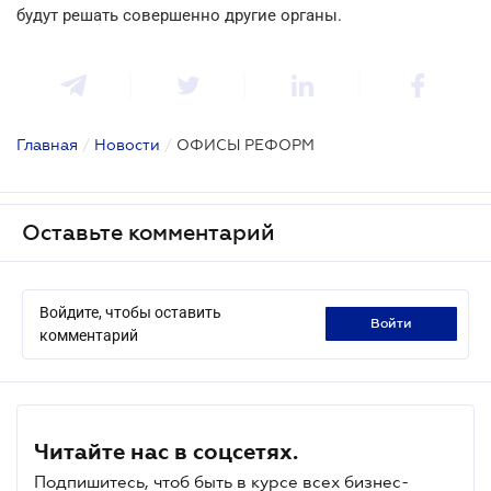
будут решать совершенно другие органы.
Главная
/
Новости
/
ОФИСЫ РЕФОРМ
Оставьте комментарий
Войдите, чтобы оставить
войти
комментарий
Читайте нас в соцсетях.
Подпишитесь, чтоб быть в курсе всех бизнес-