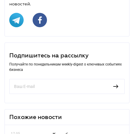
новостей.
Подпишитесь на рассылку
Получайте по понедельникам weekly-digest о ключевых событиях
бизнеса
Похожие новости
17.05