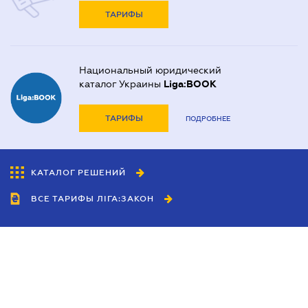
ТАРИФЫ
Национальный юридический
каталог Украины
Liga:BOOK
ТАРИФЫ
ПОДРОБНЕЕ
КАТАЛОГ РЕШЕНИЙ
ВСЕ ТАРИФЫ ЛІГА:ЗАКОН
Сотрудничество
Агенты
Дилеры
Политика