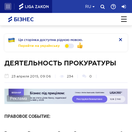
RU
БІЗНЕС
Ця сторінка доступна рідною мовою.
Перейти на українську
ДЕЯТЕЛЬНОСТЬ ПРОКУРАТУРЫ
23 апреля 2015, 09:06
234
0
Реклама
ПРАВОВОЕ СОБЫТИЕ: