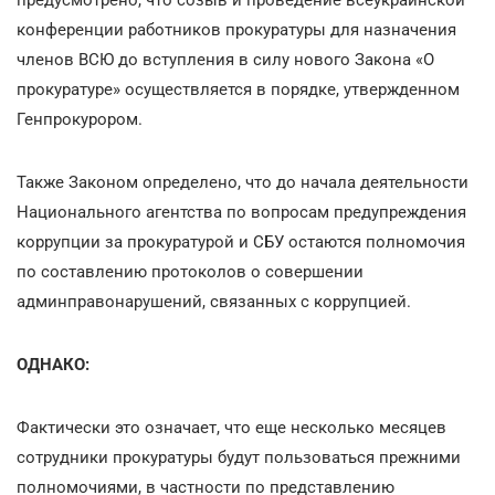
конференции работников прокуратуры для назначения
членов ВСЮ до вступления в силу нового Закона «О
прокуратуре» осуществляется в порядке, утвержденном
Генпрокурором.
Также Законом определено, что до начала деятельности
Национального агентства по вопросам предупреждения
коррупции за прокуратурой и СБУ остаются полномочия
по составлению протоколов о совершении
админправонарушений, связанных с коррупцией.
ОДНАКО:
Фактически это означает, что еще несколько месяцев
сотрудники прокуратуры будут пользоваться прежними
полномочиями, в частности по представлению