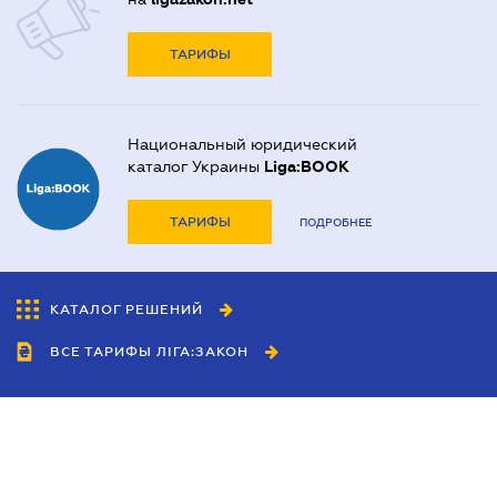
ТАРИФЫ
Национальный юридический
каталог Украины
Liga:BOOK
ТАРИФЫ
ПОДРОБНЕЕ
КАТАЛОГ РЕШЕНИЙ
ВСЕ ТАРИФЫ ЛІГА:ЗАКОН
Сотрудничество
Агенты
Дилеры