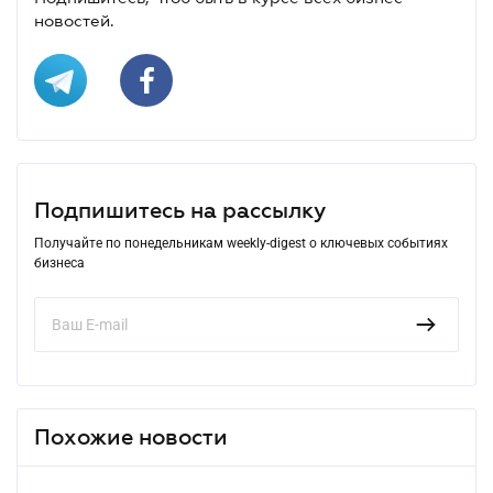
новостей.
Подпишитесь на рассылку
Получайте по понедельникам weekly-digest о ключевых событиях
бизнеса
Похожие новости