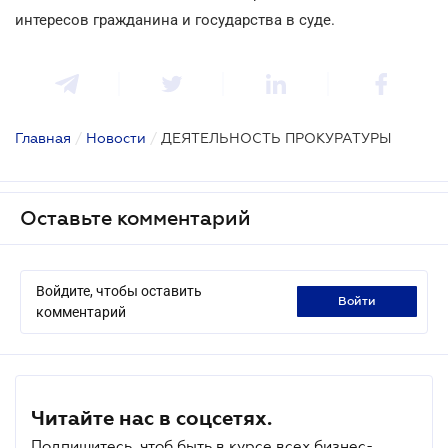
интересов гражданина и государства в суде.
Главная
/
Новости
/
ДЕЯТЕЛЬНОСТЬ ПРОКУРАТУРЫ
Оставьте комментарий
Войдите, чтобы оставить
войти
комментарий
Читайте нас в соцсетях.
Подпишитесь, чтоб быть в курсе всех бизнес-