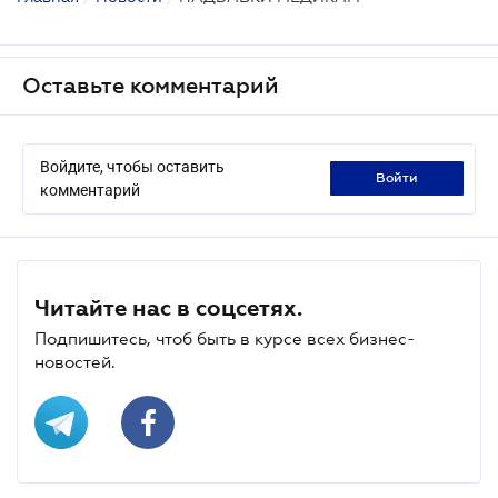
Оставьте комментарий
Войдите, чтобы оставить
войти
комментарий
Читайте нас в соцсетях.
Подпишитесь, чтоб быть в курсе всех бизнес-
новостей.