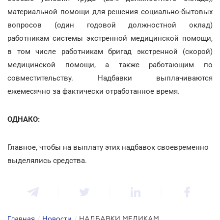
материальной помощи для решения социально-бытовых
вопросов (один годовой должностной оклад)
работникам системы экстренной медицинской помощи,
в том числе работникам бригад экстренной (скорой)
медицинской помощи, а также работающим по
совместительству. Надбавки выплачиваются
ежемесячно за фактически отработанное время.
ОДНАКО:
Главное, чтобы на выплату этих надбавок своевременно
выделялись средства.
Главная
/
Новости
/
НАДБАВКИ МЕДИКАМ