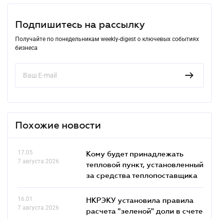
Подпишитесь на рассылку
Получайте по понедельникам weekly-digest о ключевых событиях
бизнеса
Похожие новости
17.05
Кому будет принадлежать
7 августа 2026
тепловой пункт, установленный
за средства теплопоставщика
16.01
НКРЭКУ установила правила
7 августа 2026
расчета "зеленой" доли в счете