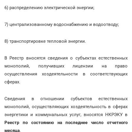
6) распределению электрической энергии;
7) централизованному водоснабжению и водоотводу;
8) транспортировке тепловой энергии.
В Реестр вносятся сведения о субъектах естественных
монополий, получивших лицензии на право
осуществления хоздеятельности в соответствующих
сферах.
Сведения в отношении субъектов естественных
монополий, осуществляющих хоздеятельность в сферах
энергетики и коммунальных услуг, вносятся НКРЭКУ в
Реестр по состоянию на последнее число отчетного
месяца
.