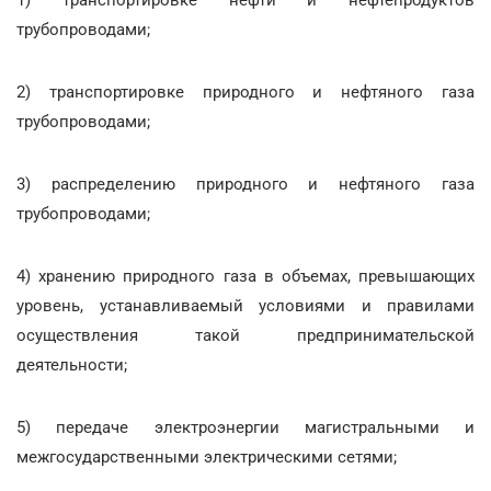
трубопроводами;
2) транспортировке природного и нефтяного газа
трубопроводами;
3) распределению природного и нефтяного газа
трубопроводами;
4) хранению природного газа в объемах, превышающих
уровень, устанавливаемый условиями и правилами
осуществления такой предпринимательской
деятельности;
5) передаче электроэнергии магистральными и
межгосударственными электрическими сетями;