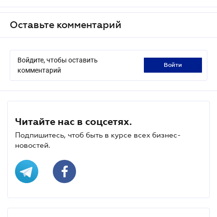
Оставьте комментарий
Войдите, чтобы оставить
войти
комментарий
Читайте нас в соцсетях.
Подпишитесь, чтоб быть в курсе всех бизнес-
новостей.