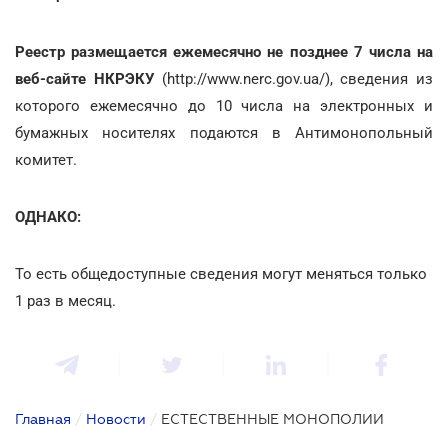
Реестр размещается ежемесячно не позднее 7 числа на
веб-сайте НКРЭКУ
(http://www.nerc.gov.ua/), сведения из
которого ежемесячно до 10 числа на электронных и
бумажных носителях подаются в Антимонопольный
комитет.
ОДНАКО:
То есть общедоступные сведения могут меняться только
1 раз в месяц.
Главная
/
Новости
/
ЕСТЕСТВЕННЫЕ МОНОПОЛИИ