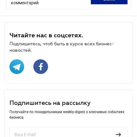
комментарий
Читайте нас в соцсетях.
Подпишитесь, чтоб быть в курсе всех бизнес-
новостей.
Подпишитесь на рассылку
Получайте по понедельникам weekly-digest о ключевых событиях
бизнеса