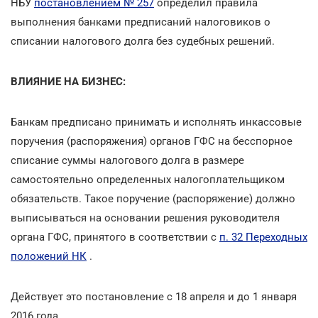
НБУ
постановлением № 257
определил правила
выполнения банками предписаний налоговиков о
списании налогового долга без судебных решений.
ВЛИЯНИЕ НА БИЗНЕС:
Банкам предписано принимать и исполнять инкассовые
поручения (распоряжения) органов ГФС на бесспорное
списание суммы налогового долга в размере
самостоятельно определенных налогоплательщиком
обязательств. Такое поручение (распоряжение) должно
выписываться на основании решения руководителя
органа ГФС, принятого в соответствии с
п. 32 Переходных
положений НК
.
Действует это постановление с 18 апреля и до 1 января
2016 года.