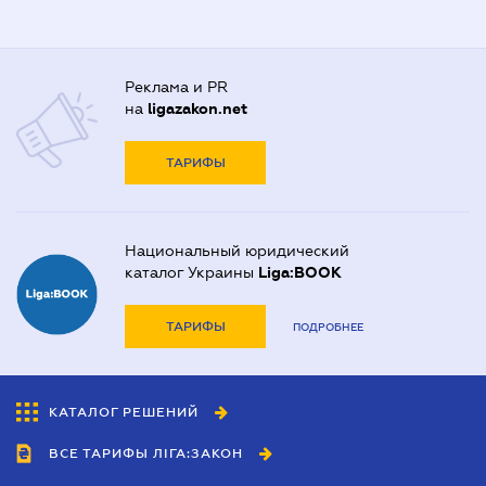
Реклама и PR
на
ligazakon.net
ТАРИФЫ
Национальный юридический
каталог Украины
Liga:BOOK
ТАРИФЫ
ПОДРОБНЕЕ
КАТАЛОГ РЕШЕНИЙ
ВСЕ ТАРИФЫ ЛІГА:ЗАКОН