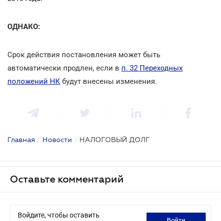
ОДНАКО:
Срок действия постановления может быть
автоматически продлен, если в
п. 32 Переходных
положений НК
будут внесены изменения.
Главная
/
Новости
/
НАЛОГОВЫЙ ДОЛГ
Оставьте комментарий
Войдите, чтобы оставить
войти