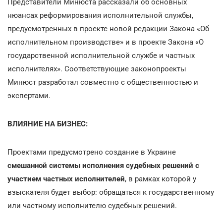
Представители Минюста рассказали об основных
нюансах реформирования исполнительной службы,
предусмотренных в проекте новой редакции Закона «Об
исполнительном производстве» и в проекте Закона «О
государственной исполнительной службе и частных
исполнителях». Соответствующие законопроекты
Минюст разработал совместно с общественностью и
экспертами.
ВЛИЯНИЕ НА БИЗНЕС:
Проектами предусмотрено создание в Украине
смешанной системы исполнения судебных решений с
участием частных исполнителей
, в рамках которой у
взыскателя будет выбор: обращаться к государственному
или частному исполнителю судебных решений.