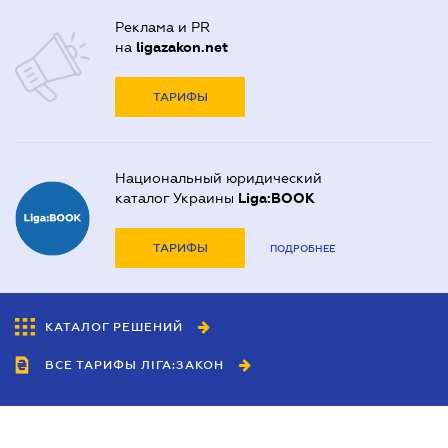
Реклама и PR
на
ligazakon.net
ТАРИФЫ
Национальный юридический
каталог Украины
Liga:BOOK
ТАРИФЫ
ПОДРОБНЕЕ
КАТАЛОГ РЕШЕНИЙ
ВСЕ ТАРИФЫ ЛІГА:ЗАКОН
Сотрудничество