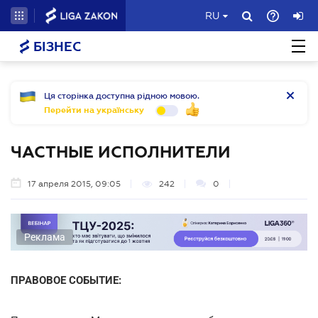
RU
БІЗНЕС
Ця сторінка доступна рідною мовою.
Перейти на українську
ЧАСТНЫЕ ИСПОЛНИТЕЛИ
17 апреля 2015, 09:05
242
0
Реклама
ПРАВОВОЕ СОБЫТИЕ: