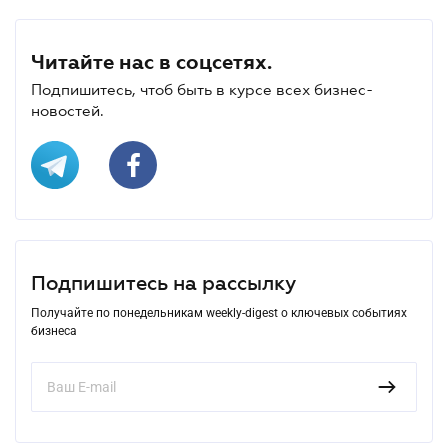
Читайте нас в соцсетях.
Подпишитесь, чтоб быть в курсе всех бизнес-
новостей.
Подпишитесь на рассылку
Получайте по понедельникам weekly-digest о ключевых событиях
бизнеса