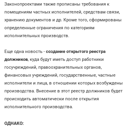
Законопроектами также прописаны требования к
помещениям частных исполнителей, средствам связи,
хранению документов и др. Кроме того, сформированы
определенные ограничения по категориям
исполнительных производств.
Еще одна новость -
создание открытого реестра
должников
, куда будут иметь доступ работники
госучреждений, правоохранительных органов,
финансовых учреждений, государственные, частные
исполнители и лица, в отношении которых возбуждены
производства. Внесение в этот реестр должников будет
происходить автоматически после открытия
исполнительного производства.
ОДНАКО: