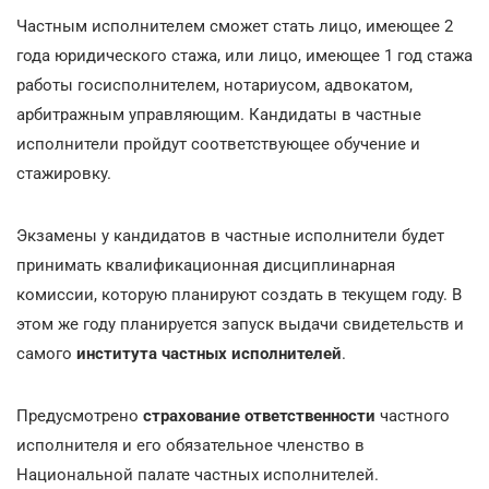
Частным исполнителем сможет стать лицо, имеющее 2
года юридического стажа, или лицо, имеющее 1 год стажа
работы госисполнителем, нотариусом, адвокатом,
арбитражным управляющим. Кандидаты в частные
исполнители пройдут соответствующее обучение и
стажировку.
Экзамены у кандидатов в частные исполнители будет
принимать квалификационная дисциплинарная
комиссии, которую планируют создать в текущем году. В
этом же году планируется запуск выдачи свидетельств и
самого
института частных исполнителей
.
Предусмотрено
страхование ответственности
частного
исполнителя и его обязательное членство в
Национальной палате частных исполнителей.