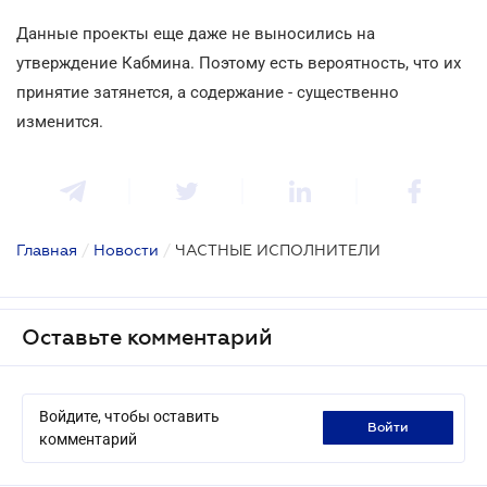
Данные проекты еще даже не выносились на
утверждение Кабмина. Поэтому есть вероятность, что их
принятие затянется, а содержание - существенно
изменится.
Главная
/
Новости
/
ЧАСТНЫЕ ИСПОЛНИТЕЛИ
Оставьте комментарий
Войдите, чтобы оставить
войти
комментарий