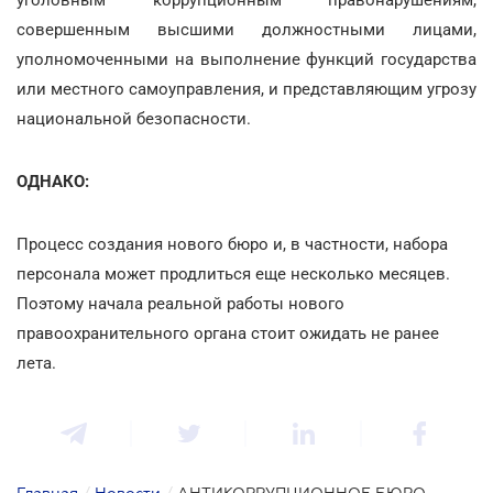
совершенным высшими должностными лицами,
уполномоченными на выполнение функций государства
или местного самоуправления, и представляющим угрозу
национальной безопасности.
ОДНАКО:
Процесс создания нового бюро и, в частности, набора
персонала может продлиться еще несколько месяцев.
Поэтому начала реальной работы нового
правоохранительного органа стоит ожидать не ранее
лета.
Главная
/
Новости
/
АНТИКОРРУПЦИОННОЕ БЮРО