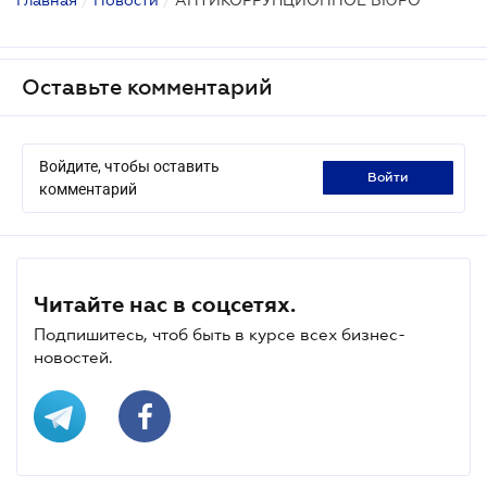
Оставьте комментарий
Войдите, чтобы оставить
войти
комментарий
Читайте нас в соцсетях.
Подпишитесь, чтоб быть в курсе всех бизнес-
новостей.