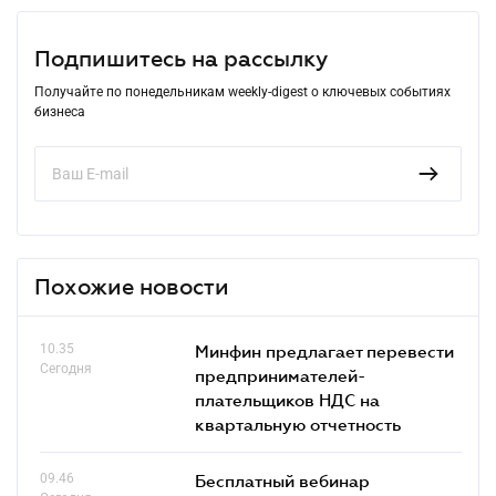
Подпишитесь на рассылку
Получайте по понедельникам weekly-digest о ключевых событиях
бизнеса
Похожие новости
10.35
Минфин предлагает перевести
Сегодня
предпринимателей-
плательщиков НДС на
квартальную отчетность
09.46
Бесплатный вебинар