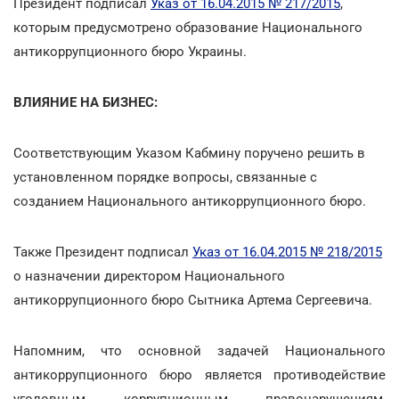
Президент подписал
Указ от 16.04.2015 № 217/2015
,
которым предусмотрено образование Национального
антикоррупционного бюро Украины.
ВЛИЯНИЕ НА БИЗНЕС:
Соответствующим Указом Кабмину поручено решить в
установленном порядке вопросы, связанные с
созданием Национального антикоррупционного бюро.
Также Президент подписал
Указ от 16.04.2015 № 218/2015
о назначении директором Национального
антикоррупционного бюро Сытника Артема Сергеевича.
Напомним, что основной задачей Национального
антикоррупционного бюро является противодействие
уголовным коррупционным правонарушениям,