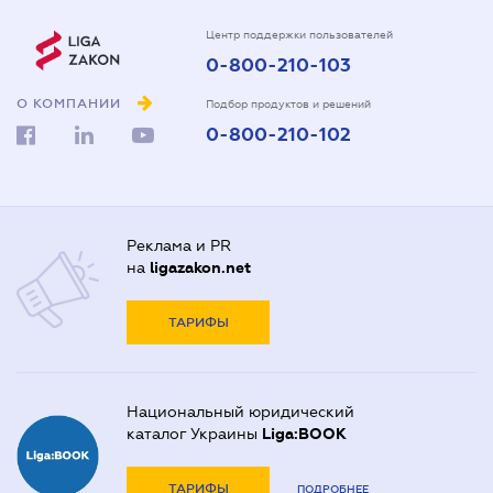
Центр поддержки пользователей
0-800-210-103
О КОМПАНИИ
Подбор продуктов и решений
0-800-210-102
Реклама и PR
на
ligazakon.net
ТАРИФЫ
Национальный юридический
каталог Украины
Liga:BOOK
ТАРИФЫ
ПОДРОБНЕЕ