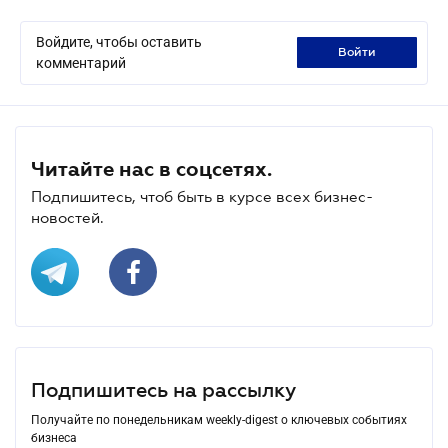
Войдите, чтобы оставить
войти
комментарий
Читайте нас в соцсетях.
Подпишитесь, чтоб быть в курсе всех бизнес-
новостей.
Подпишитесь на рассылку
Получайте по понедельникам weekly-digest о ключевых событиях
бизнеса