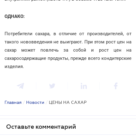
ОДНАКО:
Потребители сахара, в отличие от производителей, от
такого нововведения не выиграют. При этом рост цен на
сахар может повлечь за собой и рост цен на
сахаросодержащие продукты, прежде всего кондитерские
изделия.
Главная
/
Новости
/
ЦЕНЫ НА САХАР
Оставьте комментарий