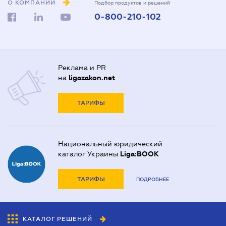
О КОМПАНИИ
Подбор продуктов и решений
0-800-210-102
Реклама и PR
на
ligazakon.net
ТАРИФЫ
Национальный юридический
каталог Украины
Liga:BOOK
ТАРИФЫ
ПОДРОБНЕЕ
КАТАЛОГ РЕШЕНИЙ