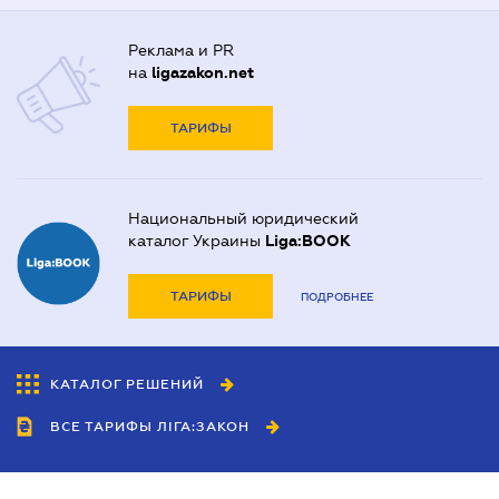
Реклама и PR
на
ligazakon.net
ТАРИФЫ
Национальный юридический
каталог Украины
Liga:BOOK
ТАРИФЫ
ПОДРОБНЕЕ
КАТАЛОГ РЕШЕНИЙ
ВСЕ ТАРИФЫ ЛІГА:ЗАКОН
Сотрудничество