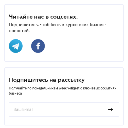
Читайте нас в соцсетях.
Подпишитесь, чтоб быть в курсе всех бизнес-
новостей.
Подпишитесь на рассылку
Получайте по понедельникам weekly-digest о ключевых событиях
бизнеса