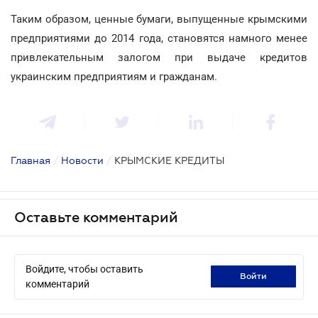
Таким образом, ценные бумаги, выпущенные крымскими
предприятиями до 2014 года, становятся намного менее
привлекательным залогом при выдаче кредитов
украинским предприятиям и гражданам.
Главная
/
Новости
/
КРЫМСКИЕ КРЕДИТЫ
Оставьте комментарий
Войдите, чтобы оставить
войти
комментарий