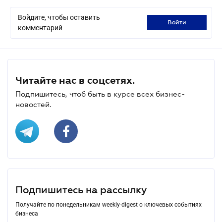
Войдите, чтобы оставить
войти
комментарий
Читайте нас в соцсетях.
Подпишитесь, чтоб быть в курсе всех бизнес-
новостей.
Подпишитесь на рассылку
Получайте по понедельникам weekly-digest о ключевых событиях
бизнеса