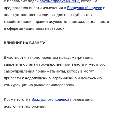
В парламент подан
законопроект № 2503
, которым
предлагается внести изменения в
Воздушный кодекс
в
целях установления единых для всех субъектов
хозяйствования правил осуществления хоздеятельности
в сфере авиационных перевозок.
ВЛИЯНИЕ НА БИЗНЕС:
В частности, законопроектом предусматривается
запретить органам государственной власти и местного
самоуправления принимать акты, которые могут
привести к недопущению, ограничению и искажению
конкуренции на рынке авиаперевозок.
Кроме того, из
Воздушного кодекса
предлагается
исключить положения: