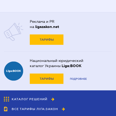
Реклама и PR
на
ligazakon.net
ТАРИФЫ
Национальный юридический
каталог Украины
Liga:BOOK
ТАРИФЫ
ПОДРОБНЕЕ
КАТАЛОГ РЕШЕНИЙ
ВСЕ ТАРИФЫ ЛІГА:ЗАКОН