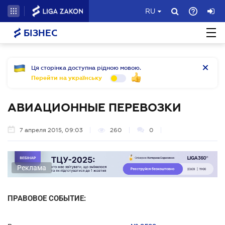
RU
БІЗНЕС
Ця сторінка доступна рідною мовою.
Перейти на українську
АВИАЦИОННЫЕ ПЕРЕВОЗКИ
7 апреля 2015, 09:03
260
0
Реклама
ПРАВОВОЕ СОБЫТИЕ: