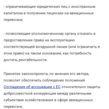
- ограничивающие юридических лиц с иностранным
капиталом в получении лицензии на авиационные
перевозки;
- позволяющие уполномоченному органу отказать в
предоставлении права на эксплуатацию
соответствующей воздушной линии (или ограничить в
этом праве) на таком основании, как потребность
достичь рентабельности.
Принятие законопроекта, по мнению его автора,
позволит обеспечить соблюдение положений
Соглашения об ассоциации с ЕС
относительно защиты
добросовестной конкуренции между различными
субъектами хозяйствования в сфере авиационных
перевозок.