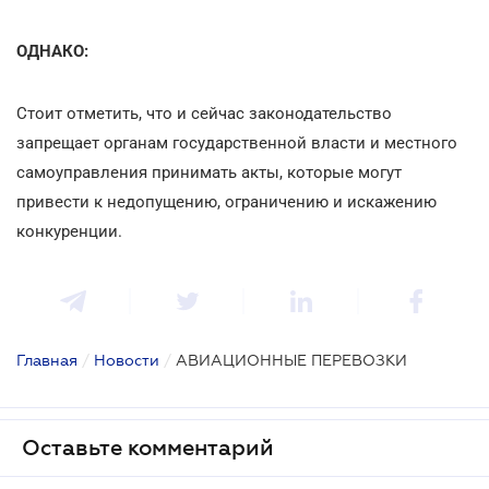
ОДНАКО:
Стоит отметить, что и сейчас законодательство
запрещает органам государственной власти и местного
самоуправления принимать акты, которые могут
привести к недопущению, ограничению и искажению
конкуренции.
Главная
/
Новости
/
АВИАЦИОННЫЕ ПЕРЕВОЗКИ
Оставьте комментарий