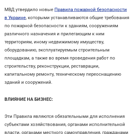
МВД утвердило новые
Правила пожарной безопасности
в Украине
, которыми устанавливаются общие требования
по пожарной безопасности к зданиям, сооружениям
различного назначения и прилегающим к ним
территориям, иному недвижимому имуществу,
оборудованию, эксплуатируемым строительным
площадкам, а также во время проведения работ по
строительству, реконструкции, реставрации,
капитальному ремонту, техническому переоснащению
зданий и сооружений.
ВЛИЯНИЕ НА БИЗНЕС:
Эти Правила являются обязательными для исполнения
субъектами хозяйствования, органами исполнительной
власти, органами местного самоуправления, гражданами