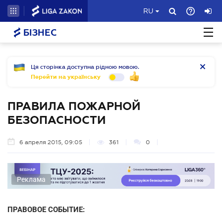
RU
БІЗНЕС
Ця сторінка доступна рідною мовою.
Перейти на українську
ПРАВИЛА ПОЖАРНОЙ
БЕЗОПАСНОСТИ
6 апреля 2015, 09:05
361
0
Реклама
ПРАВОВОЕ СОБЫТИЕ: