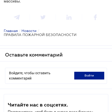
массивы.
Главная
/
Новости
/
ПРАВИЛА ПОЖАРНОЙ БЕЗОПАСНОСТИ
Оставьте комментарий
Войдите, чтобы оставить
войти
комментарий
Читайте нас в соцсетях.
Подпишитесь, чтоб быть в курсе всех бизнес-