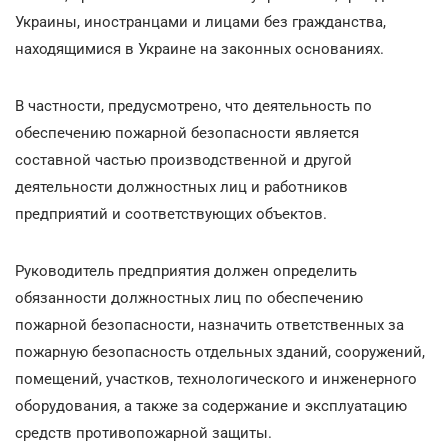
Украины, иностранцами и лицами без гражданства,
находящимися в Украине на законных основаниях.
В частности, предусмотрено, что деятельность по
обеспечению пожарной безопасности является
составной частью производственной и другой
деятельности должностных лиц и работников
предприятий и соответствующих объектов.
Руководитель предприятия должен определить
обязанности должностных лиц по обеспечению
пожарной безопасности, назначить ответственных за
пожарную безопасность отдельных зданий, сооружений,
помещений, участков, технологического и инженерного
оборудования, а также за содержание и эксплуатацию
средств противопожарной защиты.