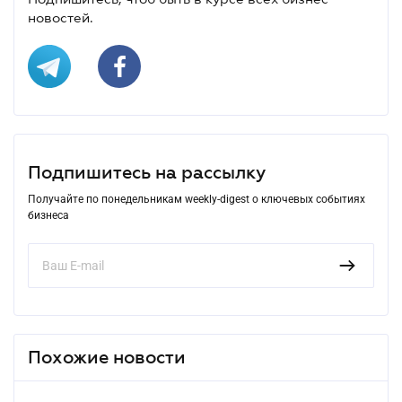
новостей.
Подпишитесь на рассылку
Получайте по понедельникам weekly-digest о ключевых событиях
бизнеса
Похожие новости