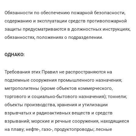
Обязанности по обеспечению пожарной безопасности,
содержанию и эксплуатации средств противопожарной
защиты предусматриваются в должностных инструкциях,
обязанностях, положениях о подразделении.
ОДНАКО:
Требования этих Правил не распространяются на
подземные сооружения промышленного назначения;
метрополитены (кроме объектов коммерческого,
торгового и социально-бытового назначения); тоннели;
объекты производства, хранения и утилизации
взрывчатых и радиоактивных веществ и средств
взрываний; морские и речные сооружения, находящиеся
на плаву; нефте-, газо-, продуктопроводы; лесные