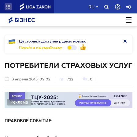
RU
БІЗНЕС
Ця сторінка доступна рідною мовою.
Перейти на українську
ПОТРЕБИТЕЛИ СТРАХОВЫХ УСЛУГ
3 апреля 2015, 09:02
722
0
Реклама
ПРАВОВОЕ СОБЫТИЕ: