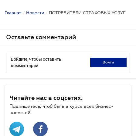
Главная
/
Новости
/
ПОТРЕБИТЕЛИ СТРАХОВЫХ УСЛУГ
Оставьте комментарий
Войдите, чтобы оставить
войти
комментарий
Читайте нас в соцсетях.
Подпишитесь, чтоб быть в курсе всех бизнес-
новостей.