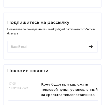
Подпишитесь на рассылку
Получайте по понедельникам weekly-digest о ключевых событиях
бизнеса
Похожие новости
17.05
Кому будет принадлежать
7 августа 2026
тепловой пункт, установленный
за средства теплопоставщика