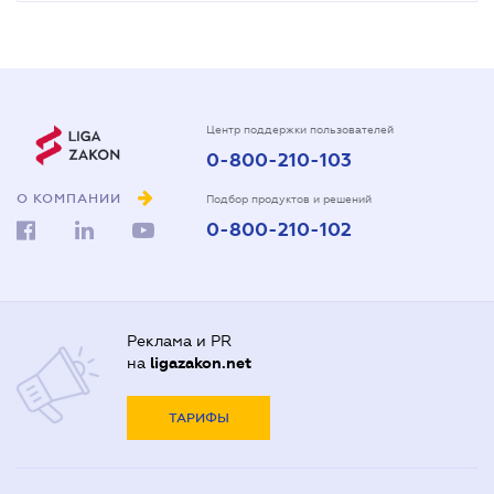
Центр поддержки пользователей
0-800-210-103
О КОМПАНИИ
Подбор продуктов и решений
0-800-210-102
Реклама и PR
на
ligazakon.net
ТАРИФЫ