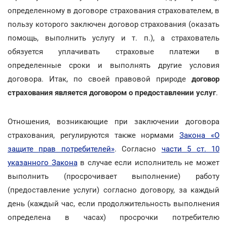
определенному в договоре страхования страхователем, в
пользу которого заключен договор страхования (оказать
помощь, выполнить услугу и т. п.), а страхователь
обязуется уплачивать страховые платежи в
определенные сроки и выполнять другие условия
договора. Итак, по своей правовой природе
договор
страхования является договором о предоставлении услуг
.
Отношения, возникающие при заключении договора
страхования, регулируются также нормами
Закона «О
защите прав потребителей»
. Согласно
части 5 ст. 10
указанного Закона
в случае если исполнитель не может
выполнить (просрочивает выполнение) работу
(предоставление услуги) согласно договору, за каждый
день (каждый час, если продолжительность выполнения
определена в часах) просрочки потребителю