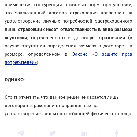
применения конкуренции правовых норм, при условии,
что заключенный договор страхования направлен на
удовлетворение личных потребностей застрахованного
лица,
страховщик несет ответственность в виде размера
неустойки
, определенного в договоре страхования (в
случае отсутствия определения размера в договоре - в
размере, определенном в
Законе «О защите прав
потребителей»
).
ОДНАКО:
Стоит отметить, что данное решение касается лишь
договоров страхования, направленных на
удовлетворение личных потребностей физического лица.