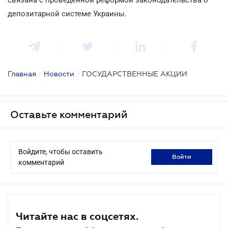
депозитарной системе Украины.
Главная
/
Новости
/
ГОСУДАРСТВЕННЫЕ АКЦИИ
Оставьте комментарий
Войдите, чтобы оставить
войти
комментарий
Читайте нас в соцсетях.