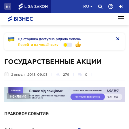
RU
БІЗНЕС
Ця сторінка доступна рідною мовою.
Перейти на українську
ГОСУДАРСТВЕННЫЕ АКЦИИ
2 апреля 2015, 09:03
279
0
Реклама
ПРАВОВОЕ СОБЫТИЕ: