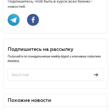
Подпишитесь, чтоб быть в курсе всех бизнес-
новостей.
Подпишитесь на рассылку
Получайте по понедельникам weekly-digest о ключевых событиях
бизнеса
Похожие новости