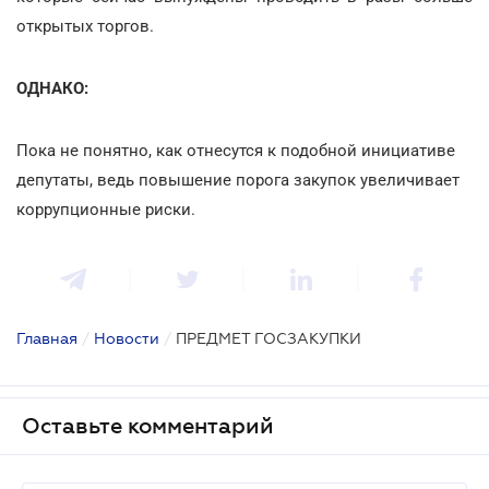
открытых торгов.
ОДНАКО:
Пока не понятно, как отнесутся к подобной инициативе
депутаты, ведь повышение порога закупок увеличивает
коррупционные риски.
Главная
/
Новости
/
ПРЕДМЕТ ГОСЗАКУПКИ
Оставьте комментарий