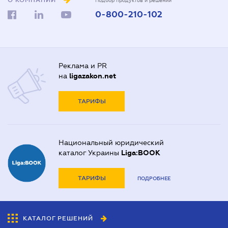
О КОМПАНИИ
Подбор продуктов и решений
0-800-210-102
Реклама и PR
на
ligazakon.net
ТАРИФЫ
Национальный юридический
каталог Украины
Liga:BOOK
ТАРИФЫ
ПОДРОБНЕЕ
КАТАЛОГ РЕШЕНИЙ