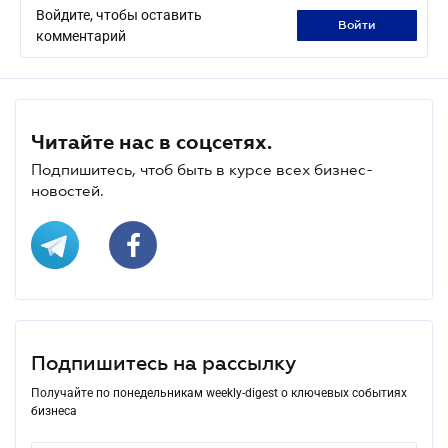
Войдите, чтобы оставить
войти
комментарий
Читайте нас в соцсетях.
Подпишитесь, чтоб быть в курсе всех бизнес-
новостей.
Подпишитесь на рассылку
Получайте по понедельникам weekly-digest о ключевых событиях
бизнеса