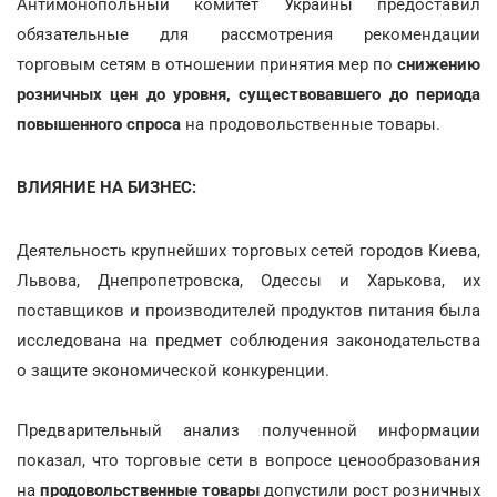
Антимонопольный комитет Украины предоставил
обязательные для рассмотрения рекомендации
торговым сетям в отношении принятия мер по
снижению
розничных цен до уровня, существовавшего до периода
повышенного спроса
на продовольственные товары.
ВЛИЯНИЕ НА БИЗНЕС:
Деятельность крупнейших торговых сетей городов Киева,
Львова, Днепропетровска, Одессы и Харькова, их
поставщиков и производителей продуктов питания была
исследована на предмет соблюдения законодательства
о защите экономической конкуренции.
Предварительный анализ полученной информации
показал, что торговые сети в вопросе ценообразования
на
продовольственные товары
допустили рост розничных