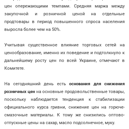
цен опережающими темпами. Средняя маржа между
закупочной и розничной ценой на отдельные
продтовары в период повышенного спроса населения
выросла более чем на 50%.
Учитывая существенное влияние торговых сетей на
ценообразование, именно их поведение и подтолкнуло к
дальнейшему росту цен по всей Украине, отмечают в
Комитете.
На сегодняшний день есть
основания для снижения
розничных цен
на основные продовольственные товары,
поскольку наблюдается тенденция к стабилизации
официального курса гривни, снижение цен на горюче-
смазочные материалы. К тому же снизились оптово-
отпускные цены на сахар, масло подсолнечное, муку.