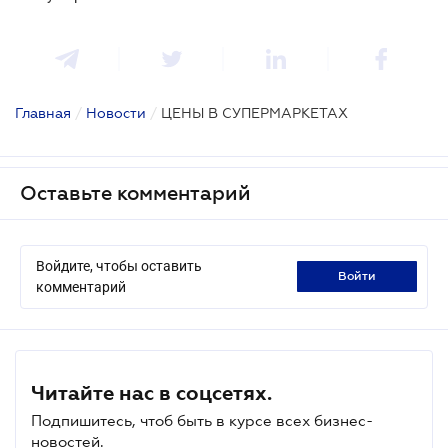
Главная
/
Новости
/
ЦЕНЫ В СУПЕРМАРКЕТАХ
Оставьте комментарий
Войдите, чтобы оставить
войти
комментарий
Читайте нас в соцсетях.
Подпишитесь, чтоб быть в курсе всех бизнес-
новостей.