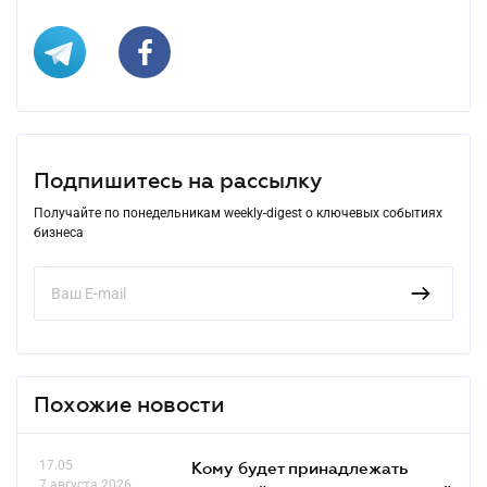
Подпишитесь на рассылку
Получайте по понедельникам weekly-digest о ключевых событиях
бизнеса
Похожие новости
17.05
Кому будет принадлежать
7 августа 2026