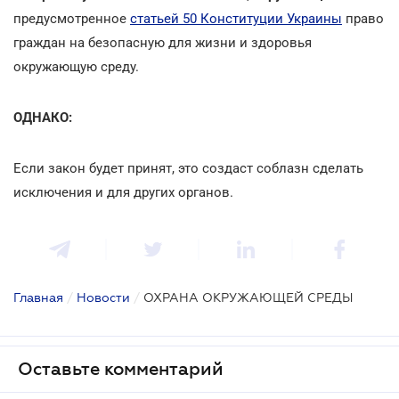
предусмотренное
статьей 50 Конституции Украины
право
граждан на безопасную для жизни и здоровья
окружающую среду.
ОДНАКО:
Если закон будет принят, это создаст соблазн сделать
исключения и для других органов.
Главная
/
Новости
/
ОХРАНА ОКРУЖАЮЩЕЙ СРЕДЫ
Оставьте комментарий