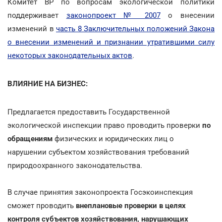
Комитет ВР по вопросам экологической политики
поддерживает
законопроект № 2007
о внесении
изменений в
часть 8 Заключительных положений Закона
о внесении изменений и признании утратившими силу
некоторых законодательных актов
.
ВЛИЯНИЕ НА БИЗНЕС:
Предлагается предоставить Государственной
экологической инспекции право проводить проверки
по
обращениям
физических и юридических лиц о
нарушении субъектом хозяйствования требований
природоохранного законодательства.
В случае принятия законопроекта Госэкоинспекция
сможет проводить
внеплановые проверки в целях
контроля субъектов хозяйствования, нарушающих