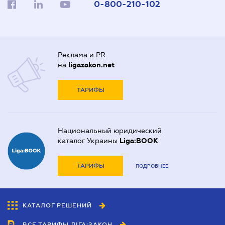
0-800-210-102
Реклама и PR
на
ligazakon.net
ТАРИФЫ
Национальный юридический
каталог Украины
Liga:BOOK
ТАРИФЫ
ПОДРОБНЕЕ
КАТАЛОГ РЕШЕНИЙ
ВСЕ ТАРИФЫ ЛІГА:ЗАКОН