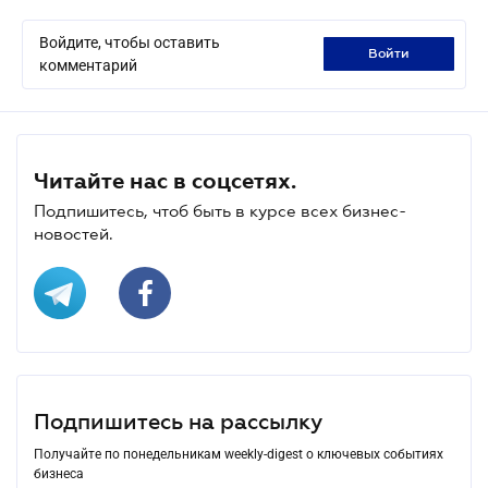
Войдите, чтобы оставить
войти
комментарий
Читайте нас в соцсетях.
Подпишитесь, чтоб быть в курсе всех бизнес-
новостей.
Подпишитесь на рассылку
Получайте по понедельникам weekly-digest о ключевых событиях
бизнеса