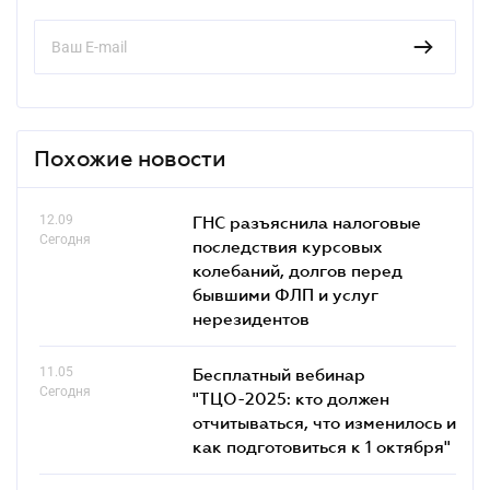
Похожие новости
12.09
ГНС разъяснила налоговые
Сегодня
последствия курсовых
колебаний, долгов перед
бывшими ФЛП и услуг
нерезидентов
11.05
Бесплатный вебинар
Сегодня
"ТЦО-2025: кто должен
отчитываться, что изменилось и
как подготовиться к 1 октября"