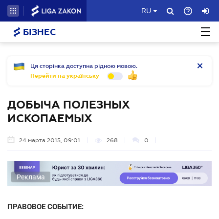
RU
БІЗНЕС
Ця сторінка доступна рідною мовою.
Перейти на українську
ДОБЫЧА ПОЛЕЗНЫХ
ИСКОПАЕМЫХ
24 марта 2015, 09:01
268
0
Реклама
ПРАВОВОЕ СОБЫТИЕ: