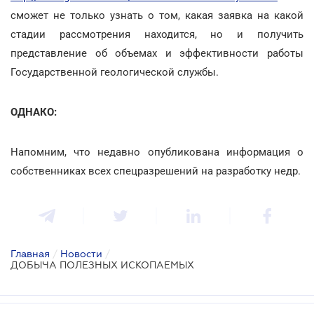
сможет не только узнать о том, какая заявка на какой
стадии рассмотрения находится, но и получить
представление об объемах и эффективности работы
Государственной геологической службы.
ОДНАКО:
Напомним, что недавно опубликована информация о
собственниках всех спецразрешений на разработку недр.
Главная
/
Новости
/
ДОБЫЧА ПОЛЕЗНЫХ ИСКОПАЕМЫХ