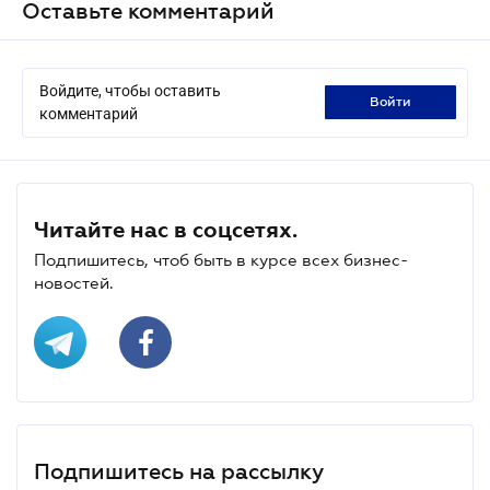
Оставьте комментарий
Войдите, чтобы оставить
войти
комментарий
Читайте нас в соцсетях.
Подпишитесь, чтоб быть в курсе всех бизнес-
новостей.
Подпишитесь на рассылку