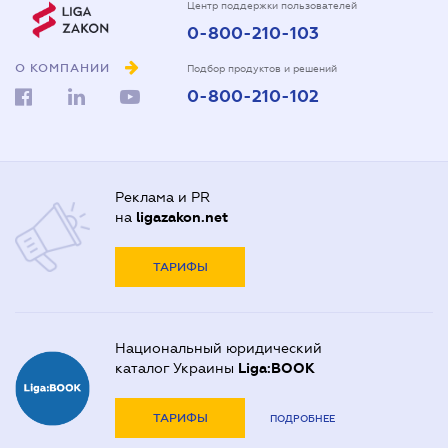
Центр поддержки пользователей
0-800-210-103
О КОМПАНИИ
Подбор продуктов и решений
0-800-210-102
Реклама и PR
на
ligazakon.net
ТАРИФЫ
Национальный юридический
каталог Украины
Liga:BOOK
ТАРИФЫ
ПОДРОБНЕЕ