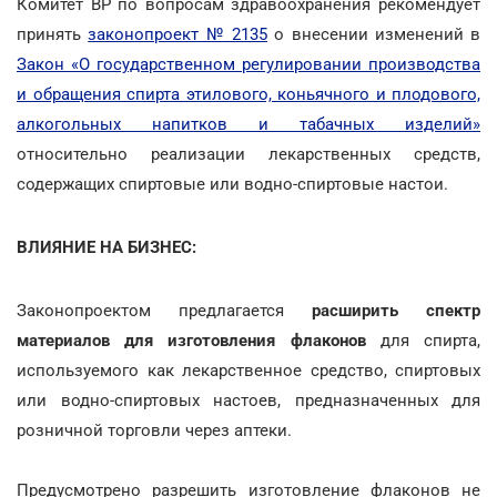
Комитет ВР по вопросам здравоохранения рекомендует
принять
законопроект № 2135
о внесении изменений в
Закон «О государственном регулировании производства
и обращения спирта этилового, коньячного и плодового,
алкогольных напитков и табачных изделий»
относительно реализации лекарственных средств,
содержащих спиртовые или водно-спиртовые настои.
ВЛИЯНИЕ НА БИЗНЕС:
Законопроектом предлагается
расширить спектр
материалов для изготовления флаконов
для спирта,
используемого как лекарственное средство, спиртовых
или водно-спиртовых настоев, предназначенных для
розничной торговли через аптеки.
Предусмотрено разрешить изготовление флаконов не