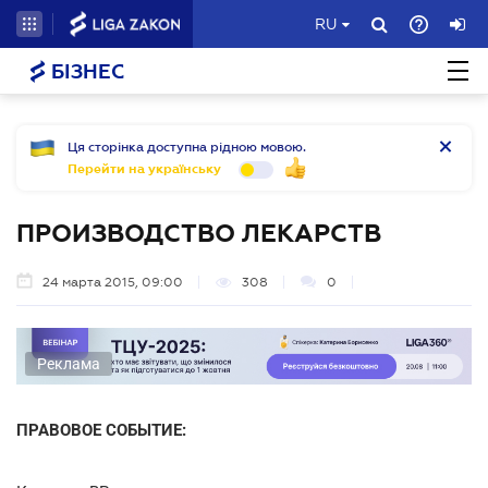
RU
БІЗНЕС
Ця сторінка доступна рідною мовою.
Перейти на українську
ПРОИЗВОДСТВО ЛЕКАРСТВ
24 марта 2015, 09:00
308
0
Реклама
ПРАВОВОЕ СОБЫТИЕ: