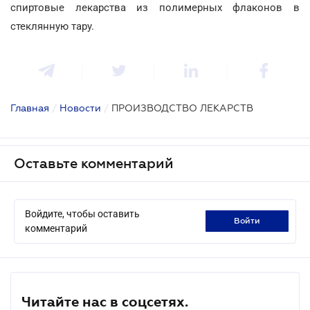
спиртовые лекарства из полимерных флаконов в
стеклянную тару.
Главная
/
Новости
/
ПРОИЗВОДСТВО ЛЕКАРСТВ
Оставьте комментарий
Войдите, чтобы оставить
войти
комментарий
Читайте нас в соцсетях.