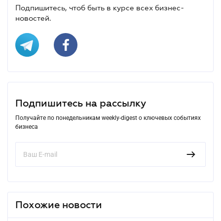
Подпишитесь, чтоб быть в курсе всех бизнес-
новостей.
Подпишитесь на рассылку
Получайте по понедельникам weekly-digest о ключевых событиях
бизнеса
Похожие новости