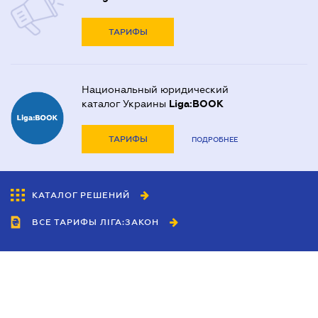
ТАРИФЫ
Национальный юридический
каталог Украины
Liga:BOOK
ТАРИФЫ
ПОДРОБНЕЕ
КАТАЛОГ РЕШЕНИЙ
ВСЕ ТАРИФЫ ЛІГА:ЗАКОН
Сотрудничество
Агенты
Дилеры