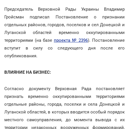
Председатель Верховной Рады Украины Владимир
Гройсман подписал Постановление о признании
отдельных районов, городов, поселков и сел Донецкой и
Луганской областей временно оккупированными
территориями (на базе
проекта № 2396
). Постановление
вступит в силу со следующего дня после его
опубликования.
ВЛИЯНИЕ НА БИЗНЕС:
Согласно документу Верховная Рада постановляет
признать временно оккупированными территориями
отдельные районы, города, поселки и села Донецкой и
Луганской областей, в которых вводится особый порядок
местного самоуправления, до момента вывода с их
территории незаконных вооруженных формирований,