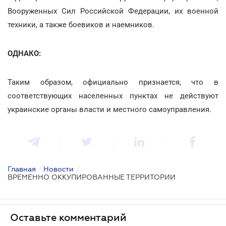
Вооруженных Сил Российской Федерации, их военной
техники, а также боевиков и наемников.
ОДНАКО:
Таким образом, официально признается, что в
соответствующих населенных пунктах не действуют
украинские органы власти и местного самоуправления.
Главная
/
Новости
/
ВРЕМЕННО ОККУПИРОВАННЫЕ ТЕРРИТОРИИ
Оставьте комментарий