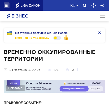
RU
БІЗНЕС
Ця сторінка доступна рідною мовою.
Перейти на українську
ВРЕМЕННО ОККУПИРОВАННЫЕ
ТЕРРИТОРИИ
24 марта 2015, 09:03
196
0
Реклама
ПРАВОВОЕ СОБЫТИЕ: