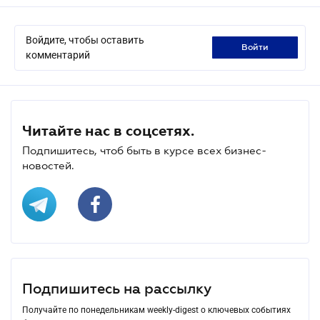
Войдите, чтобы оставить
войти
комментарий
Читайте нас в соцсетях.
Подпишитесь, чтоб быть в курсе всех бизнес-
новостей.
Подпишитесь на рассылку
Получайте по понедельникам weekly-digest о ключевых событиях